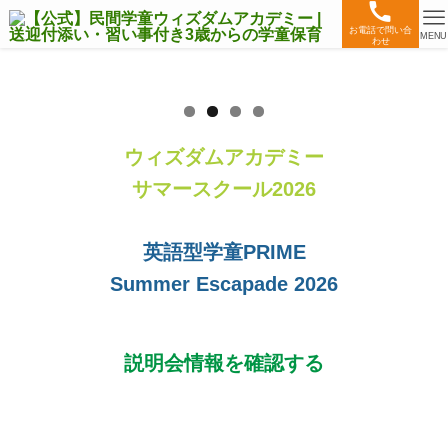
お電話で問い合
MENU
わせ
ウィズダムアカデミー
サマースクール2026
英語型学童PRIME
Summer Escapade 2026
説明会情報を確認する