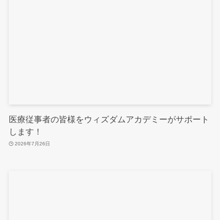
医療従事者の皆様をウィズダムアカデミーがサポート
します！
2026年7月26日