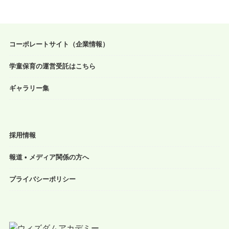
コーポレートサイト（企業情報）
学童保育の運営受託はこちら
ギャラリー集
採用情報
報道 • メディア関係の方へ
プライバシーポリシー