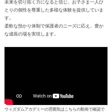
未来を切り拓く力になると信じ、お子さま一人ひ
とりの個性を尊重した多様な体験を提供していま
す。
柔軟な預かり体制で保護者のニーズに応え、豊か
な成長の場を実現します。
ウィズダムアカデミーの雰囲気はこちらの動画で確認で