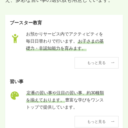
え、多彩な習い事の選択肢も用意しています。
ブースター教育
お預かりサービス内でアクティビティを
毎日日替わりで行います。
お子さまの基
礎力・非認知能力を育みます。
もっと見る
習い事
定番の習い事や注目の習い事、約30種類
を揃えております。
豊富な学びをワンス
トップで提供しています。
もっと見る