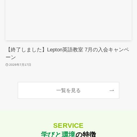
【終了しました】Lepton英語教室 7月の入会キャンペ
ーン
2026年7月17日
一覧を見る
SERVICE
学びと環境
の特徴