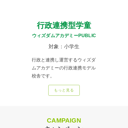
行政連携型学童
ウィズダムアカデミーPUBLIC
対象：小学生
行政と連携し運営するウィズダ
ムアカデミーの行政連携モデル
校舎です。
もっと見る
CAMPAIGN