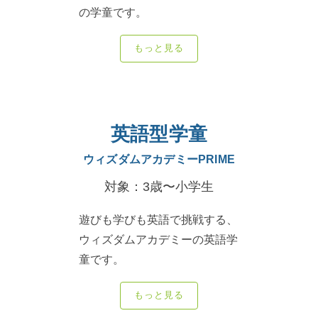
の学童です。
もっと見る
英語型学童
ウィズダムアカデミー
PRIME
対象：3歳〜小学生
遊びも学びも英語で挑戦する、
ウィズダムアカデミーの英語学
童です。
もっと見る