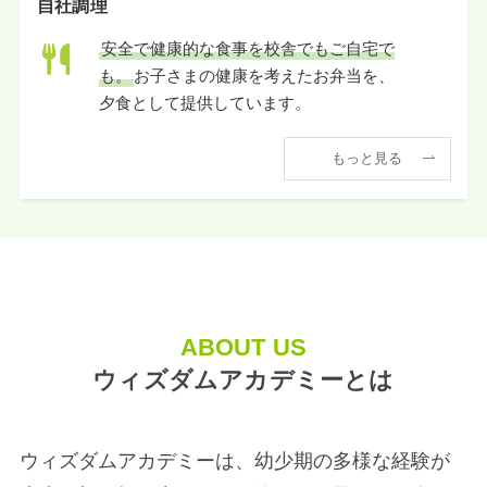
自社調理
安全で健康的な食事を校舎でもご自宅で
も。
お子さまの健康を考えたお弁当を、
夕食として提供しています。
もっと見る
ABOUT US
ウィズダムアカデミーとは
ウィズダムアカデミーは、幼少期の多様な経験が