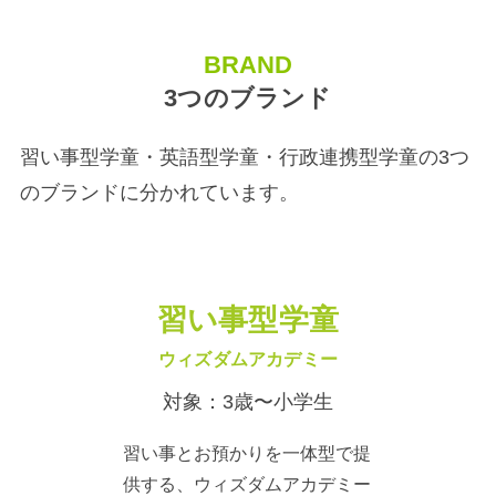
BRAND
3つのブランド
習い事型学童・英語型学童・行政連携型学童の3つ
のブランドに分かれています。
習い事型学童
ウィズダムアカデミー
対象：3歳〜小学生
習い事とお預かりを一体型で提
供する、ウィズダムアカデミー