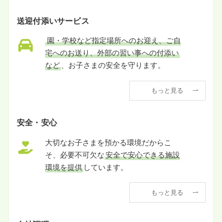
送迎付添いサービス
園・学校など指定場所へのお迎え、ご自
宅へのお送り、外部の習い事への付添い
など
、お子さまの安全を守ります。
もっと見る
安全・安心
大切なお子さまを預かる環境だからこ
そ、必要不可欠な
安全で安心できる施設
環境を提供
しています。
もっと見る