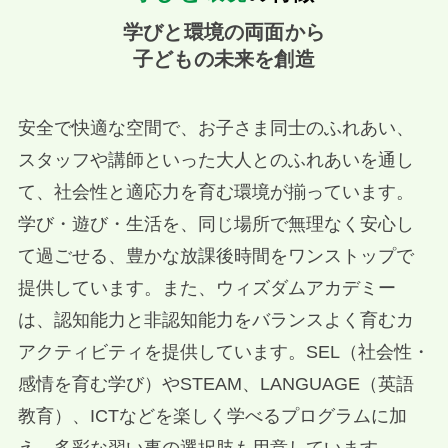
学びと環境の両面から
子どもの未来を創造
安全で快適な空間で、お子さま同士のふれあい、
スタッフや講師といった大人とのふれあいを通し
て、社会性と適応力を育む環境が揃っています。
学び・遊び・生活を、同じ場所で無理なく安心し
て過ごせる、豊かな放課後時間をワンストップで
提供しています。また、ウィズダムアカデミー
は、認知能力と非認知能力をバランスよく育むカ
アクティビティを提供しています。SEL（社会性・
感情を育む学び）やSTEAM、LANGUAGE（英語
教育）、ICTなどを楽しく学べるプログラムに加