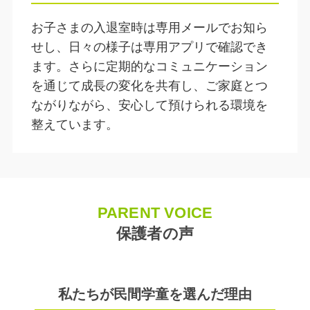
お子さまの入退室時は専用メールでお知ら
せし、日々の様子は専用アプリで確認でき
ます。さらに定期的なコミュニケーション
を通じて成長の変化を共有し、ご家庭とつ
ながりながら、安心して預けられる環境を
整えています。
PARENT VOICE
保護者の声
私たちが民間学童を選んだ理由