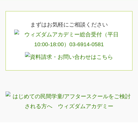
まずはお気軽にご相談ください