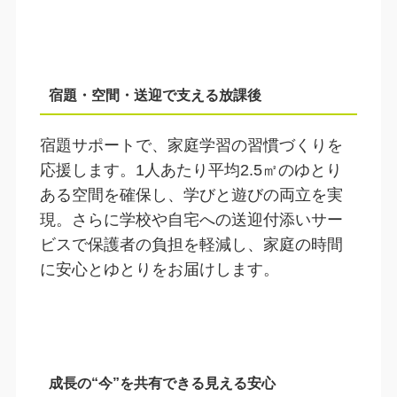
宿題・空間・送迎で支える放課後
宿題サポートで、家庭学習の習慣づくりを
応援します。1人あたり平均2.5㎡のゆとり
ある空間を確保し、学びと遊びの両立を実
現。さらに学校や自宅への送迎付添いサー
ビスで保護者の負担を軽減し、家庭の時間
に安心とゆとりをお届けします。
成長の“今”を共有できる見える安心