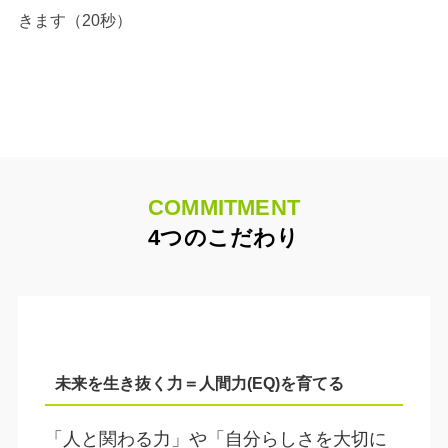
きます（20秒）
COMMITMENT
4つのこだわり
未来を生き抜く力＝人間力(EQ)を育てる
「人と関わる力」や「自分らしさを大切に