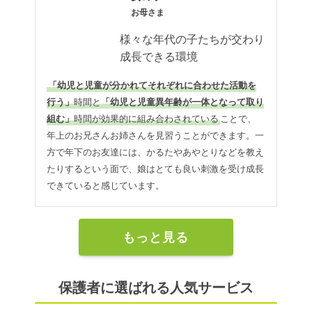
お母さま
様々な年代の子たちが交わり
成長できる環境
「幼児と児童が分かれてそれぞれに合わせた活動を
行う」
時間と
「幼児と児童異年齢が一体となって取り
組む」
時間が効果的に組み合わされている
ことで、
年上のお兄さんお姉さんを見習うことができます。一
方で年下のお友達には、かるたやあやとりなどを教え
たりするという面で、娘はとても良い刺激を受け成長
できていると感じています。
もっと見る
保護者に選ばれる人気サービス