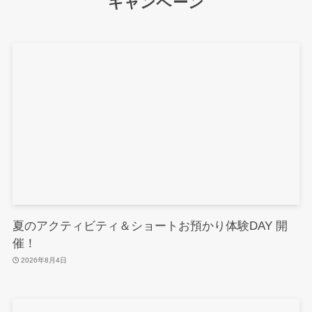
キャンペーン
夏のアクティビティ＆ショートお預かり体験DAY 開
催！
2026年8月4日