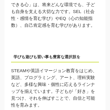
できる心」は、将来どんな環境でも、子ど
も自身を支える大切な力です。SEL（社会
性・感情を育む学び）やEQ（心の知能指
数）、自己肯定感を育む学びがあります。
学びも遊びも習い事も豊富な選択肢を
STEAMや英語イマージョン教育をはじめ、
英語、プログラミング、アート、理科実験
など、多様な興味・個性に応えるラインナ
ップを揃えています。子どもが「好き」を
見つけ、それを伸ばすことで、自信と可能
性を育みます。