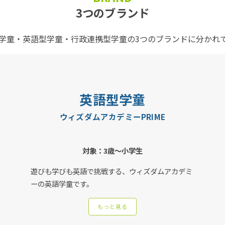
3つのブランド
学童・英語型学童・行政連携型学童の3つのブランドに分かれ
英語型学童
ウィズダムアカデミーPRIME
対象：3歳〜小学生
遊びも学びも英語で挑戦する、ウィズダムアカデミ
ーの英語学童です。
もっと見る