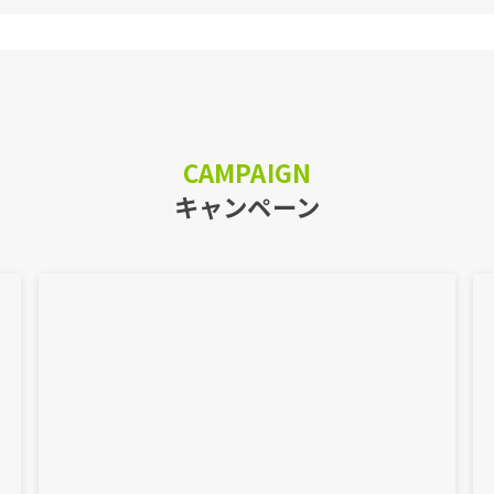
CAMPAIGN
キャンペーン