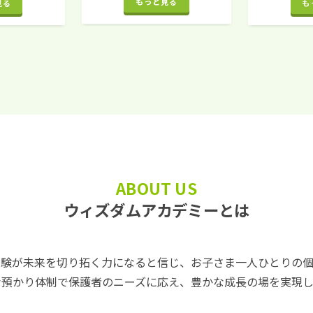
もっと見る
見る
も
ABOUT US
ウィズダムアカデミーとは
経験が未来を切り拓く力になると信じ、お子さま一人ひとりの個
な預かり体制で保護者のニーズに応え、豊かな成長の場を実現し