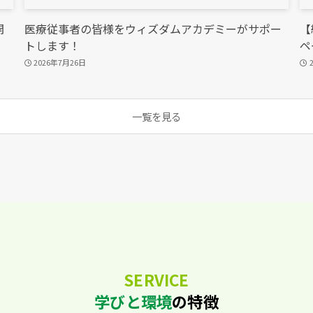
開
医療従事者の皆様をウィズダムアカデミーがサポー
【
トします！
ペ
2026年7月26日
一覧を見る
SERVICE
学びと環境
の特徴