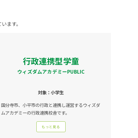
ています。
行政連携型
学童
ウィズダムアカデミーPUBLIC
対象：小学生
国分寺市、小平市の行政と連携し運営するウィズダ
ムアカデミーの行政連携校舎です。
もっと見る