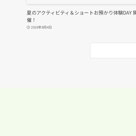
夏のアクティビティ＆ショートお預かり体験DAY 
催！
2026年8月4日