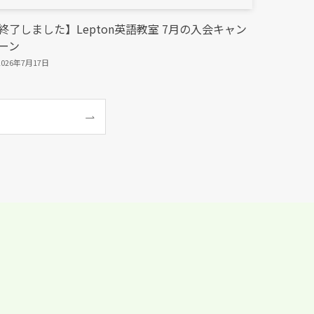
終了しました】Lepton英語教室 7月の入会キャン
ーン
2026年7月17日