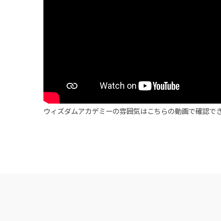
ウィズダムアカデミーの雰囲気はこちらの動画で確認でき