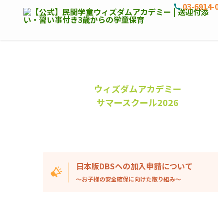
03-6914-
ウィズダムアカデミー
サマースクール2026
日本版DBSへの加入申請について
〜お子様の安全確保に向けた取り組み〜