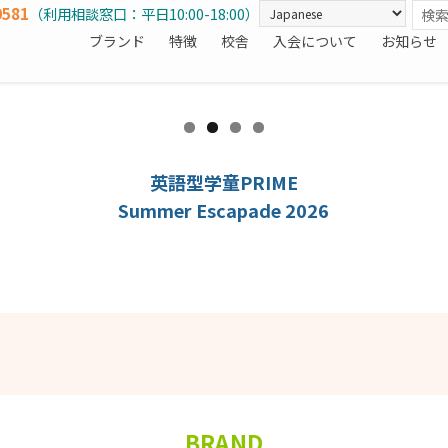
0581
（利用相談窓口：平日10:00-18:00）
ブランド
特徴
校舎
入会について
お知らせ
英語型学童PRIME
Summer Escapade 2026
BRAND