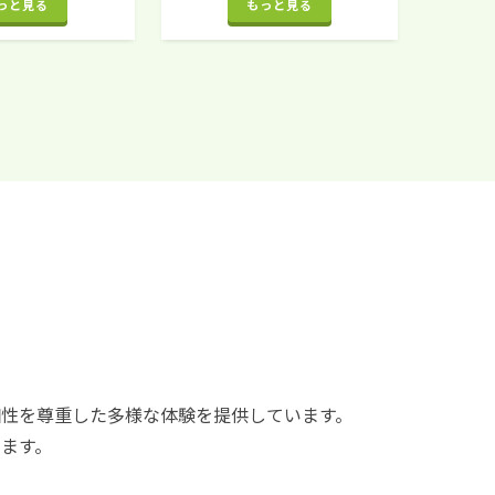
っと見る
もっと見る
性を尊重した多様な体験を提供しています。
ます。