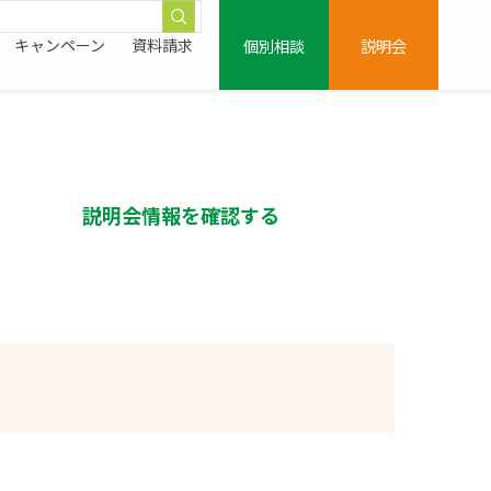
個別相談
説明会
キャンペーン
資料請求
説明会情報を確認する