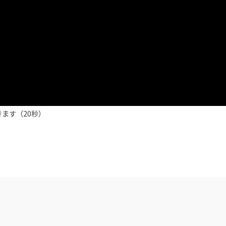
ます（20秒）