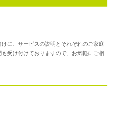
向けに、サービスの説明とそれぞれのご家庭
問も受け付けておりますので、お気軽にご相