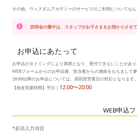
その他、ウィズダムアカデミーのサービスのご利用についてなん
説明会の最中は、スタッフがお子さまをお預かりさせ
お申込にあたって
お申込のタイミングにより満席となり、受付できないことがあり
WEBフォームからのお申込後、担当者からの連絡をもちまして
20:00以降のお申込については、原則翌営業日の対応となります
12:00〜20:00
【校舎営業時間】平日｜
WEB申込
*必須入力項目