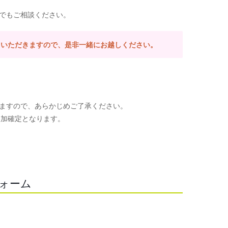
でもご相談ください。
ていただきますので、是非一緒にお越しください。
ますので、あらかじめご了承ください。
参加確定となります。
。
フォーム