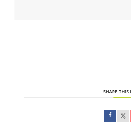
SHARE THIS