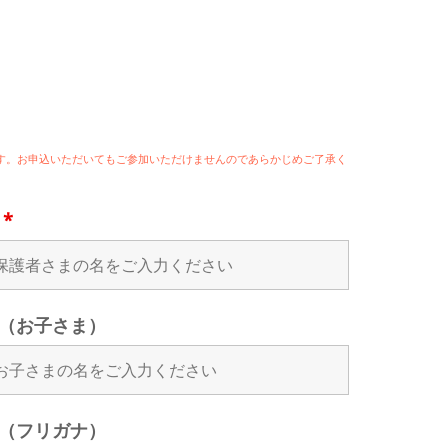
います。お申込いただいてもご参加いただけませんのであらかじめご了承く
名
*
（お子さま）
（フリガナ）