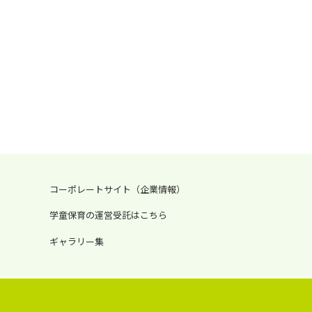
コーポレートサイト（企業情報）
学童保育の運営受託はこちら
ギャラリー集