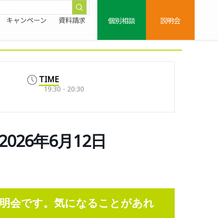
個別相談
説明会
キャンペーン
資料請求
TIME
19:30 - 20:30
026年6月12日
明会です。気になることがあれ