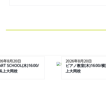
026年8月20日
2026年8月20日
ART SCHOOL(木)16:00/
ピアノ教室(木)16:00/
浜上大岡校
上大岡校