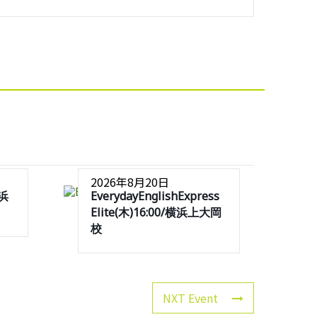
2026年8月20日
横浜
EverydayEnglishExpress
Elite(木)16:00/横浜上大岡
校
NXT Event