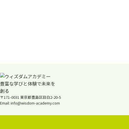
〒171-0031 東京都豊島区目白2-20-5
Email: info@wisdom-academy.com