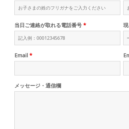
当日ご連絡が取れる電話番号
*
現
Email
*
E
メッセージ・通信欄