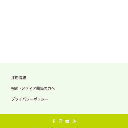
採用情報
報道 • メディア関係の方へ
プライバシーポリシー