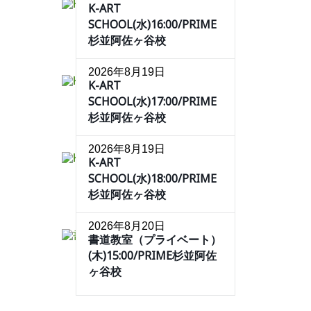
K-ART
SCHOOL(水)16:00/PRIME
杉並阿佐ヶ谷校
2026年8月19日
K-ART
SCHOOL(水)17:00/PRIME
杉並阿佐ヶ谷校
2026年8月19日
K-ART
SCHOOL(水)18:00/PRIME
杉並阿佐ヶ谷校
2026年8月20日
書道教室（プライベート）
(木)15:00/PRIME杉並阿佐
ヶ谷校