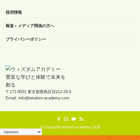
採用情報
報道 • メディア関係の方へ
プライバシーポリシー
〒171-0031 東京都豊島区目白2-20-5
Email: info@wisdom-academy.com
©
Copyright wisdom-academy 2026