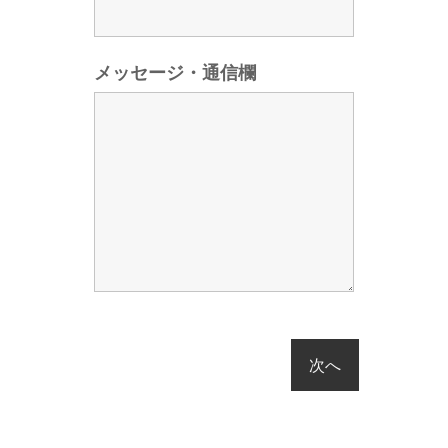
メッセージ・通信欄