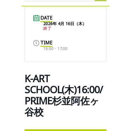
DATE
2026年 4月 16日（木）
終了
TIME
16:00 - 17:00
K-ART
SCHOOL(木)16:00/
PRIME杉並阿佐ヶ
谷校