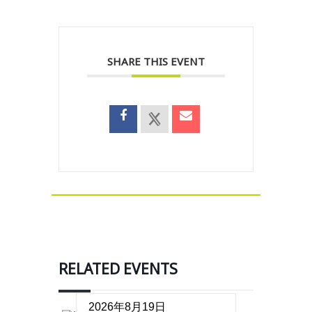
SHARE THIS EVENT
RELATED EVENTS
2026年8月19日