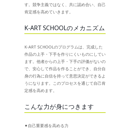
す。競争主義ではなく、共に認め合い、自己
肯定感を高めていきます。
K-ART SCHOOLのメカニズム
K-ART SCHOOLのプログラムは、完成した
作品の上手・下手を作りにくいものにしてい
ます。他者からの上手・下手の評価がないの
で、安心して作品を作ることができ、自分自
身の行為に自信を持って意思決定ができるよ
うになります。このプロセスを通じて自己肯
定感を高めます。
こんな力が身につきます
⚫︎自己重要感を高める力