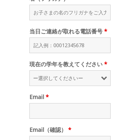
当日ご連絡が取れる電話番号
*
現在の学年を教えてください
*
Email
*
Email（確認）
*