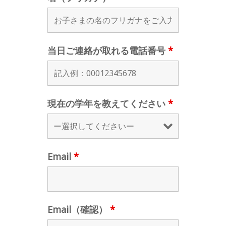
当日ご連絡が取れる電話番号
*
現在の学年を教えてください
*
Email
*
Email（確認）
*