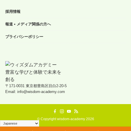
採用情報
報道 • メディア関係の方へ
プライバシーポリシー
〒171-0031 東京都豊島区目白2-20-5
Email: info@wisdom-academy.com
©
Copyright wisdom-academy 2026