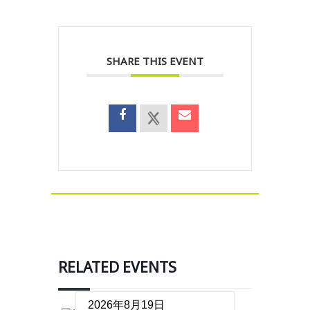
SHARE THIS EVENT
RELATED EVENTS
2026年8月19日