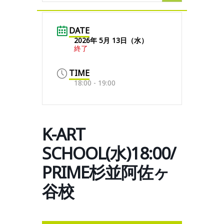
DATE
2026年 5月 13日（水）
終了
TIME
18:00 - 19:00
K-ART
SCHOOL(水)18:00/
PRIME杉並阿佐ヶ
谷校