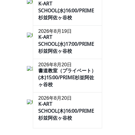
K-ART
SCHOOL(水)16:00/PRIME
杉並阿佐ヶ谷校
2026年8月19日
K-ART
SCHOOL(水)17:00/PRIME
杉並阿佐ヶ谷校
2026年8月20日
書道教室（プライベート）
(木)15:00/PRIME杉並阿佐
ヶ谷校
2026年8月20日
K-ART
SCHOOL(木)16:00/PRIME
杉並阿佐ヶ谷校