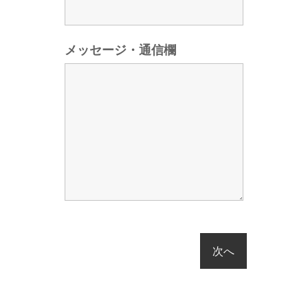
メッセージ・通信欄