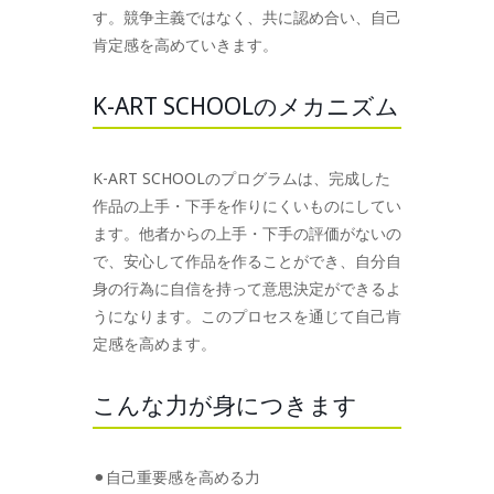
す。競争主義ではなく、共に認め合い、自己
肯定感を高めていきます。
K-ART SCHOOLのメカニズム
K-ART SCHOOLのプログラムは、完成した
作品の上手・下手を作りにくいものにしてい
ます。他者からの上手・下手の評価がないの
で、安心して作品を作ることができ、自分自
身の行為に自信を持って意思決定ができるよ
うになります。このプロセスを通じて自己肯
定感を高めます。
こんな力が身につきます
⚫︎自己重要感を高める力