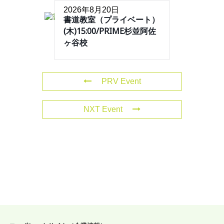
2026年8月20日
書道教室（プライベート）
(木)15:00/PRIME杉並阿佐
ヶ谷校
PRV Event
NXT Event