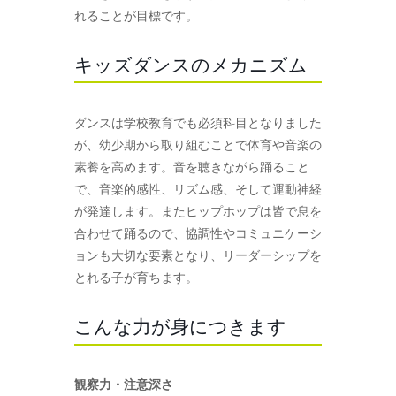
れることが目標です。
キッズダンスのメカニズム
ダンスは学校教育でも必須科目となりました
が、幼少期から取り組むことで体育や音楽の
素養を高めます。音を聴きながら踊ること
で、音楽的感性、リズム感、そして運動神経
が発達します。またヒップホップは皆で息を
合わせて踊るので、協調性やコミュニケーシ
ョンも大切な要素となり、リーダーシップを
とれる子が育ちます。
こんな力が身につきます
観察力・注意深さ