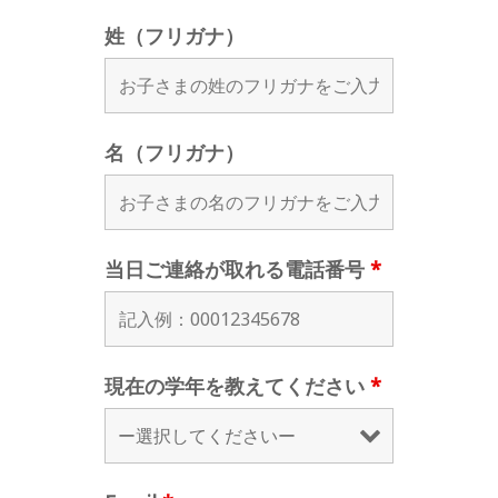
姓（フリガナ）
名（フリガナ）
当日ご連絡が取れる電話番号
*
現在の学年を教えてください
*