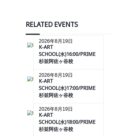
RELATED EVENTS
2026年8月19日
K-ART
SCHOOL(水)16:00/PRIME
杉並阿佐ヶ谷校
2026年8月19日
K-ART
SCHOOL(水)17:00/PRIME
杉並阿佐ヶ谷校
2026年8月19日
K-ART
SCHOOL(水)18:00/PRIME
杉並阿佐ヶ谷校