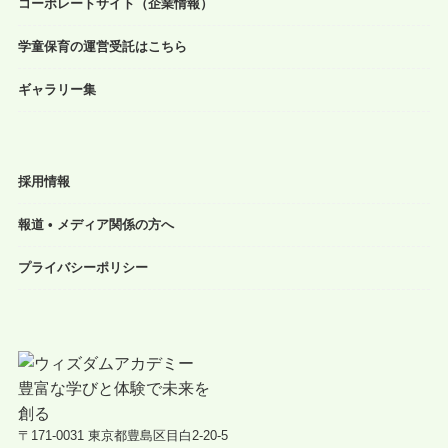
コーポレートサイト（企業情報）
学童保育の運営受託はこちら
ギャラリー集
採用情報
報道 • メディア関係の方へ
プライバシーポリシー
〒171-0031 東京都豊島区目白2-20-5