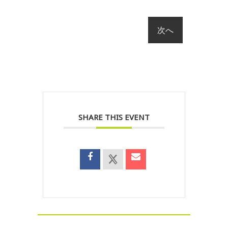
SHARE THIS EVENT