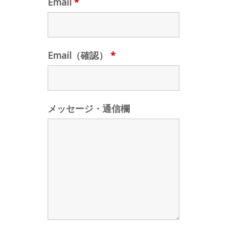
Email
*
Email（確認）
*
メッセージ・通信欄