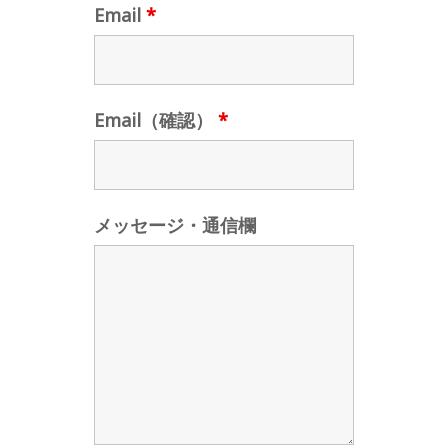
Email
*
Email（確認）
*
メッセージ・通信欄