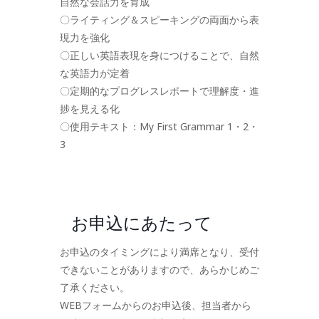
自然な会話力を育成
〇ライティング＆スピーキングの両面から表
現力を強化
〇正しい英語表現を身につけることで、自然
な英語力が定着
〇定期的なプログレスレポートで理解度・進
捗を見える化
〇使用テキスト：My First Grammar 1・2・
3
お申込にあたって
お申込のタイミングにより満席となり、受付
できないことがありますので、あらかじめご
了承ください。
WEBフォームからのお申込後、担当者から