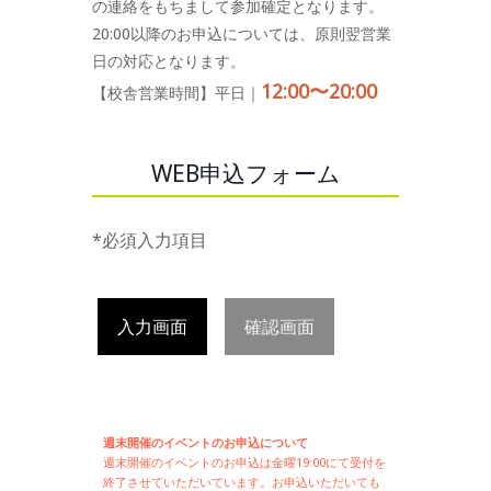
の連絡をもちまして参加確定となります。
20:00以降のお申込については、原則翌営業
日の対応となります。
12:00〜20:00
【校舎営業時間】平日｜
WEB申込フォーム
*必須入力項目
入力画面
確認画面
週末開催のイベントのお申込について
週末開催の
イベントのお申込は
金曜19:00にて受付を
終了させていただいています。お申込いただいても