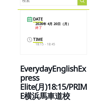
DATE
2026年 4月 20日（月）
終了
TIME
18:15 - 18:45
EverydayEnglishEx
press
Elite(月)18:15/PRIM
E横浜馬車道校