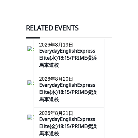
RELATED EVENTS
2026年8月19日
EverydayEnglishExpress
Elite(水)18:15/PRIME横浜
馬車道校
2026年8月20日
EverydayEnglishExpress
Elite(木)18:15/PRIME横浜
馬車道校
2026年8月21日
EverydayEnglishExpress
Elite(金)18:15/PRIME横浜
馬車道校