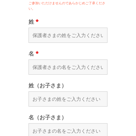
ご参加いただけませんのであらかじめご了承くださ
い。
姓
*
名
*
姓（お子さま）
名（お子さま）