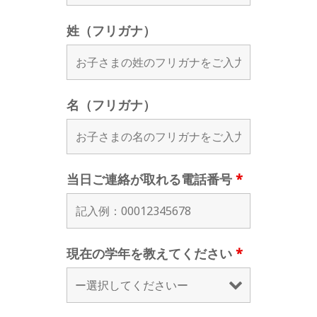
姓（フリガナ）
名（フリガナ）
当日ご連絡が取れる電話番号
*
現在の学年を教えてください
*