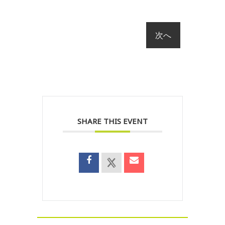
SHARE THIS EVENT