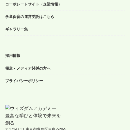
コーポレートサイト（企業情報）
学童保育の運営受託はこちら
ギャラリー集
採用情報
報道 • メディア関係の方へ
プライバシーポリシー
〒171-0031 東京都豊島区目白2-20-5