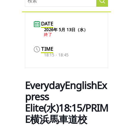
DATE
2026年 5月 13日（水）
終了
TIME
18:15 - 18:45
EverydayEnglishEx
press
Elite(水)18:15/PRIM
E横浜馬車道校