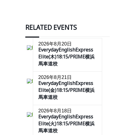
RELATED EVENTS
2026年8月20日
EverydayEnglishExpress
Elite(木)18:15/PRIME横浜
馬車道校
2026年8月21日
EverydayEnglishExpress
Elite(金)18:15/PRIME横浜
馬車道校
2026年8月18日
EverydayEnglishExpress
Elite(火)18:15/PRIME横浜
馬車道校