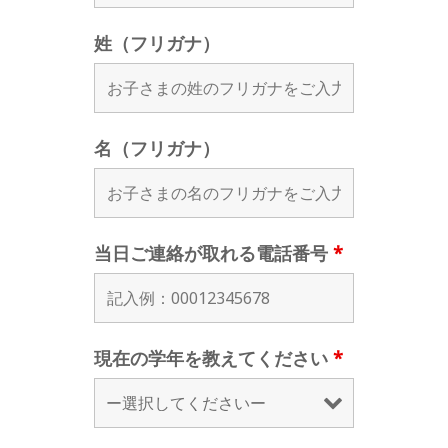
姓（フリガナ）
名（フリガナ）
当日ご連絡が取れる電話番号
*
現在の学年を教えてください
*