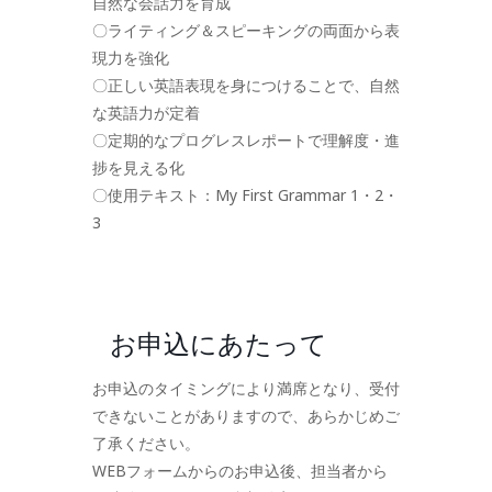
自然な会話力を育成
〇ライティング＆スピーキングの両面から表
現力を強化
〇正しい英語表現を身につけることで、自然
な英語力が定着
〇定期的なプログレスレポートで理解度・進
捗を見える化
〇使用テキスト：My First Grammar 1・2・
3
お申込にあたって
お申込のタイミングにより満席となり、受付
できないことがありますので、あらかじめご
了承ください。
WEBフォームからのお申込後、担当者から