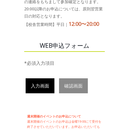
の連絡をもちまして参加確定となります。
20:00以降のお申込については、原則翌営業
日の対応となります。
12:00〜20:00
【校舎営業時間】平日｜
WEB申込フォーム
*必須入力項目
入力画面
確認画面
週末開催のイベントのお申込について
週末開催の
イベントのお申込は
金曜19:00にて受付を
終了させていただいています。お申込いただいても