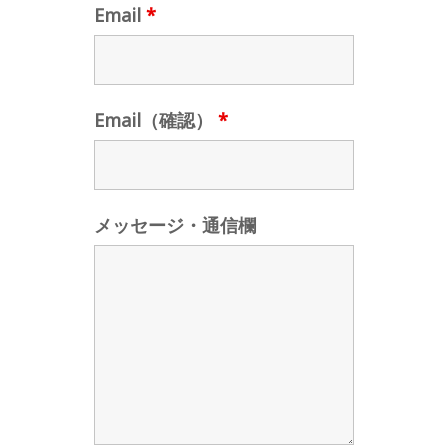
Email
*
Email（確認）
*
メッセージ・通信欄