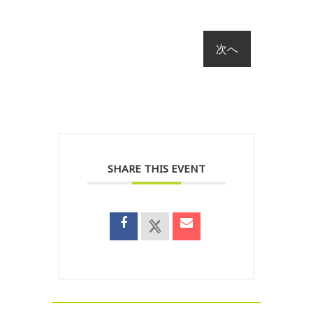
SHARE THIS EVENT