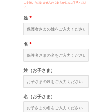
ご参加いただけませんのであらかじめご了承くださ
い。
姓
*
名
*
姓（お子さま）
名（お子さま）