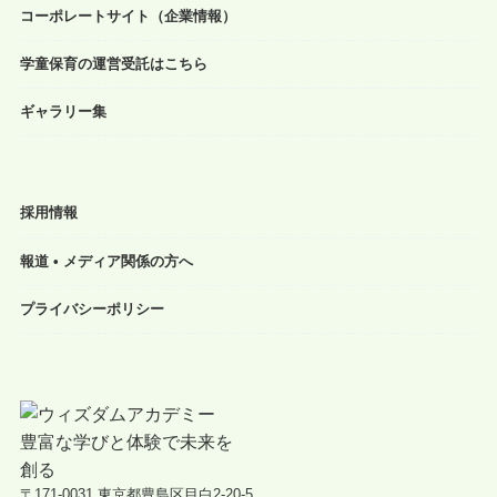
コーポレートサイト（企業情報）
学童保育の運営受託はこちら
ギャラリー集
採用情報
報道 • メディア関係の方へ
プライバシーポリシー
〒171-0031 東京都豊島区目白2-20-5