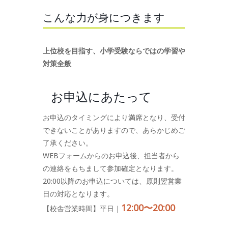
こんな力が身につきます
上位校を目指す、小学受験ならではの学習や
対策全般
お申込にあたって
お申込のタイミングにより満席となり、受付
できないことがありますので、あらかじめご
了承ください。
WEBフォームからのお申込後、担当者から
の連絡をもちまして参加確定となります。
20:00以降のお申込については、原則翌営業
日の対応となります。
12:00〜20:00
【校舎営業時間】平日｜