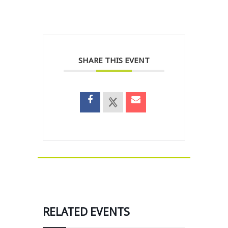
SHARE THIS EVENT
RELATED EVENTS