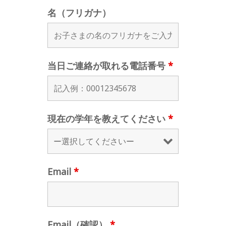
名（フリガナ）
当日ご連絡が取れる電話番号
*
現在の学年を教えてください
*
Email
*
Email（確認）
*