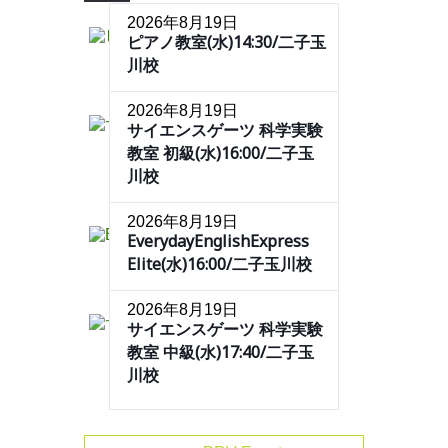
2026年8月19日
ピアノ教室(水)14:30/二子玉
川校
2026年8月19日
サイエンスゲーツ 科学実験
教室 初級(水)16:00/二子玉
川校
2026年8月19日
EverydayEnglishExpress
Elite(水)16:00/二子玉川校
2026年8月19日
サイエンスゲーツ 科学実験
教室 中級(水)17:40/二子玉
川校