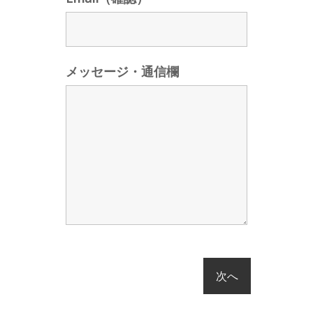
メッセージ・通信欄