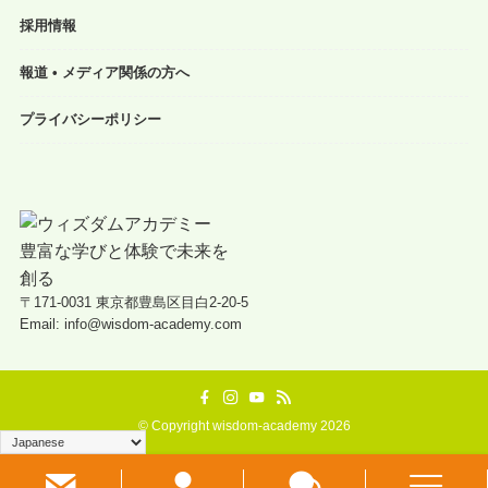
採用情報
報道 • メディア関係の方へ
プライバシーポリシー
〒171-0031 東京都豊島区目白2-20-5
Email: info@wisdom-academy.com
©
Copyright wisdom-academy 2026