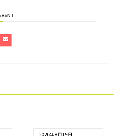
 EVENT
2026年8月19日