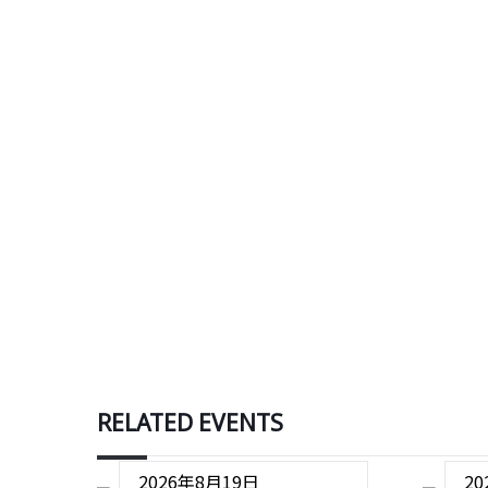
RELATED EVENTS
2026年8月19日
2