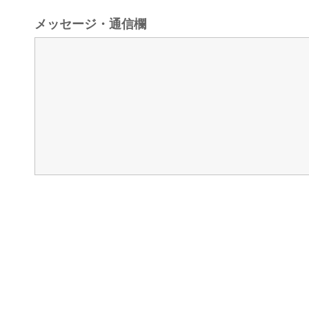
メッセージ・通信欄