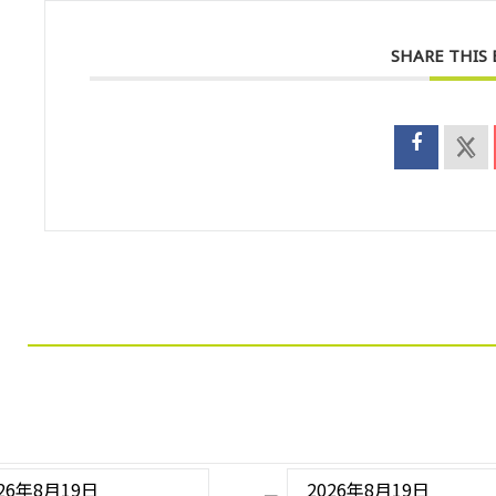
SHARE THIS
026年8月19日
2026年8月19日