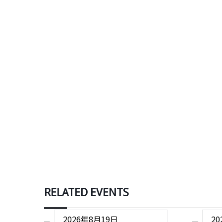
RELATED EVENTS
2026年8月19日
2