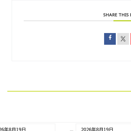
SHARE THIS
026年8月19日
2026年8月19日