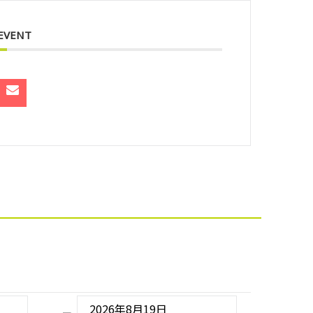
 EVENT
2026年8月19日