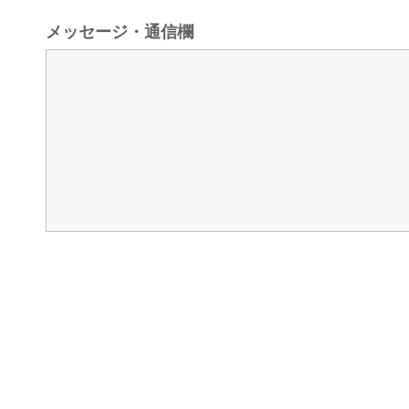
メッセージ・通信欄