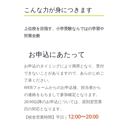
こんな力が身につきます
上位校を目指す、小学受験ならではの学習や
対策全般
お申込にあたって
お申込のタイミングにより満席となり、受付
できないことがありますので、あらかじめご
了承ください。
WEBフォームからのお申込後、担当者から
の連絡をもちまして参加確定となります。
20:00以降のお申込については、原則翌営業
日の対応となります。
12:00〜20:00
【校舎営業時間】平日｜