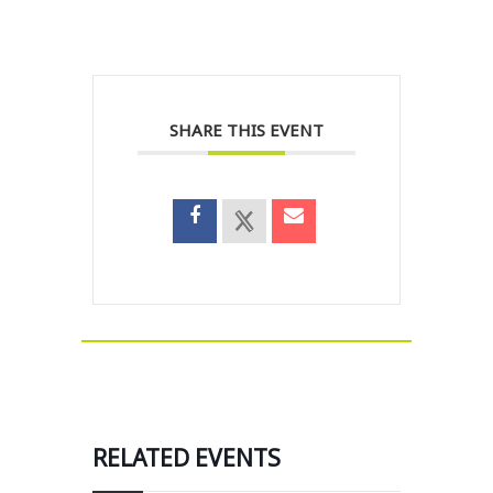
SHARE THIS EVENT
RELATED EVENTS