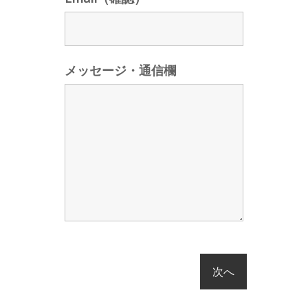
メッセージ・通信欄