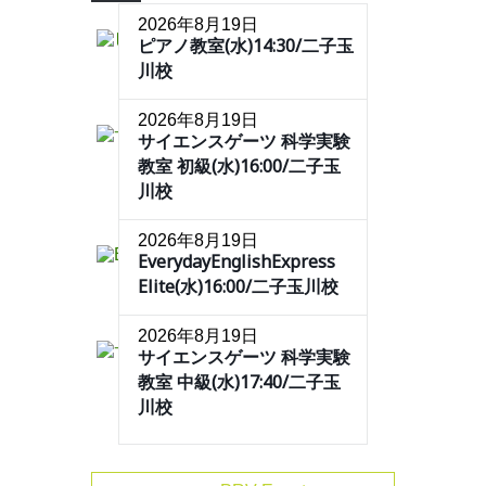
2026年8月19日
ピアノ教室(水)14:30/二子玉
川校
2026年8月19日
サイエンスゲーツ 科学実験
教室 初級(水)16:00/二子玉
川校
2026年8月19日
EverydayEnglishExpress
Elite(水)16:00/二子玉川校
2026年8月19日
サイエンスゲーツ 科学実験
教室 中級(水)17:40/二子玉
川校