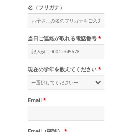
名（フリガナ）
当日ご連絡が取れる電話番号
*
現在の学年を教えてください
*
Email
*
Email（確認）
*