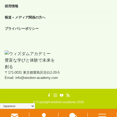
採用情報
報道 • メディア関係の方へ
プライバシーポリシー
〒171-0031 東京都豊島区目白2-20-5
Email: info@wisdom-academy.com
©
Copyright wisdom-academy 2026