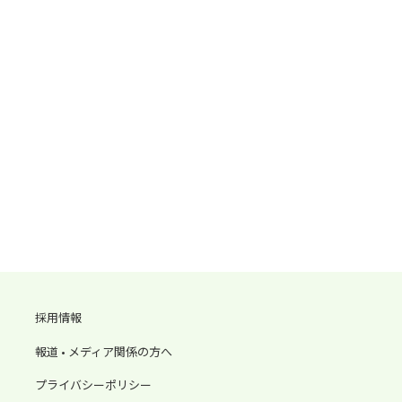
採用情報
報道 • メディア関係の方へ
プライバシーポリシー