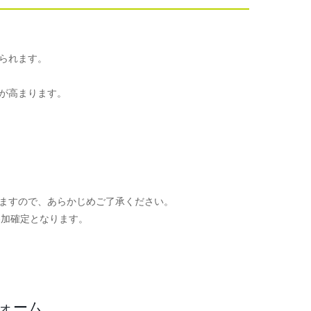
られます。
が高まります。
ますので、あらかじめご了承ください。
参加確定となります。
。
フォーム