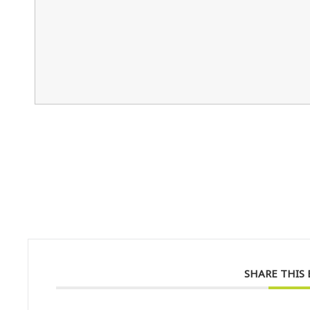
SHARE THIS