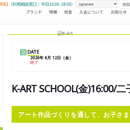
0581
（利用相談窓口：平日10:00-18:00）
ブランド
特徴
校舎
入会について
お知らせ
DATE
2026年 6月 12日（金）
終了
K-ART SCHOOL(金)16:00
アート作品づくりを通して、お子さま