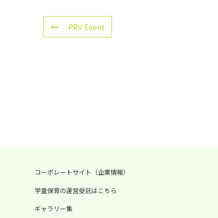
PRV Event
コーポレートサイト（企業情報）
学童保育の運営受託はこちら
ギャラリー集