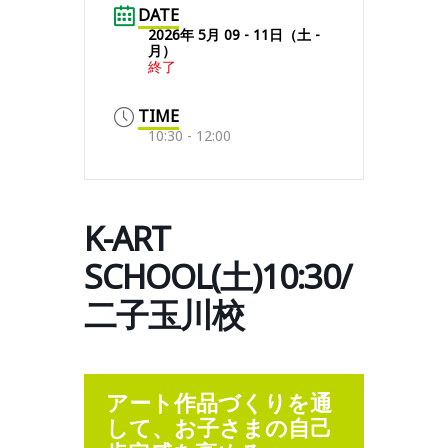
DATE
2026年 5月 09 - 11日（土 -
月）
終了
TIME
10:30 - 12:00
K-ART
SCHOOL(土)10:30/
二子玉川校
アート作品づくりを通
して、お子さまの自己