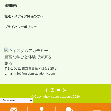
採用情報
報道 • メディア関係の方へ
プライバシーポリシー
〒171-0031 東京都豊島区目白2-20-5
Email: info@wisdom-academy.com
©
Copyright wisdom-academy 2026