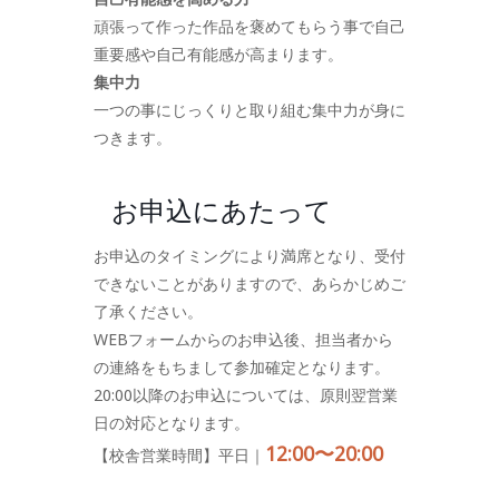
頑張って作った作品を褒めてもらう事で自己
重要感や自己有能感が高まります。
集中力
一つの事にじっくりと取り組む集中力が身に
つきます。
お申込にあたって
お申込のタイミングにより満席となり、受付
できないことがありますので、あらかじめご
了承ください。
WEBフォームからのお申込後、担当者から
の連絡をもちまして参加確定となります。
20:00以降のお申込については、原則翌営業
日の対応となります。
12:00〜20:00
【校舎営業時間】平日｜