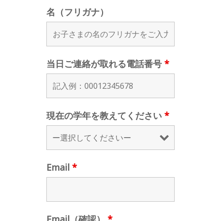
名（フリガナ）
当日ご連絡が取れる電話番号
*
現在の学年を教えてください
*
Email
*
Email（確認）
*