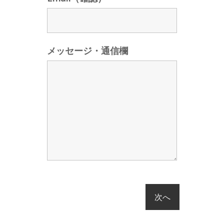
メッセージ・通信欄