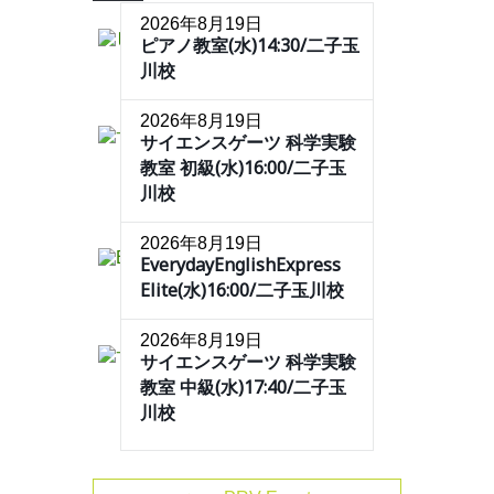
2026年8月19日
ピアノ教室(水)14:30/二子玉
川校
2026年8月19日
サイエンスゲーツ 科学実験
教室 初級(水)16:00/二子玉
川校
2026年8月19日
EverydayEnglishExpress
Elite(水)16:00/二子玉川校
2026年8月19日
サイエンスゲーツ 科学実験
教室 中級(水)17:40/二子玉
川校