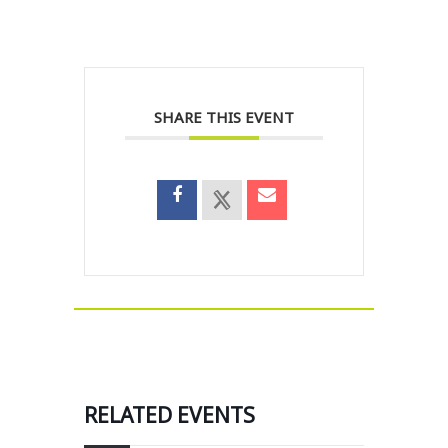
SHARE THIS EVENT
RELATED EVENTS