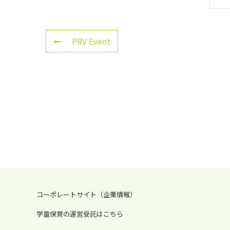
PRV Event
コーポレートサイト（企業情報）
学童保育の運営受託はこちら