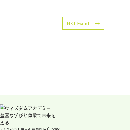
NXT Event
〒171-0031 東京都豊島区目白2-20-5