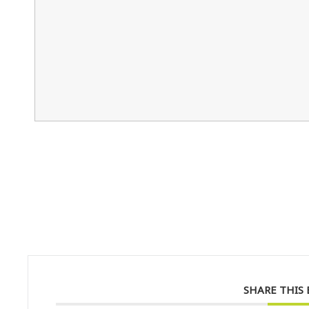
SHARE THIS