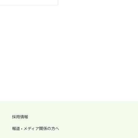
採用情報
報道 • メディア関係の方へ