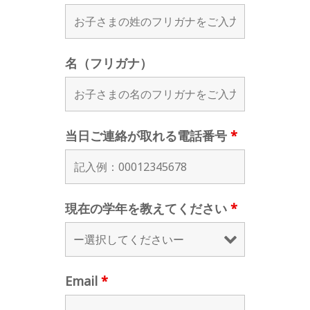
名（フリガナ）
当日ご連絡が取れる電話番号
*
現在の学年を教えてください
*
Email
*