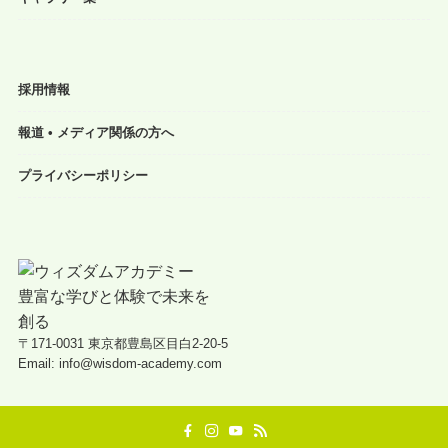
採用情報
報道 • メディア関係の方へ
プライバシーポリシー
〒171-0031 東京都豊島区目白2-20-5
Email: info@wisdom-academy.com