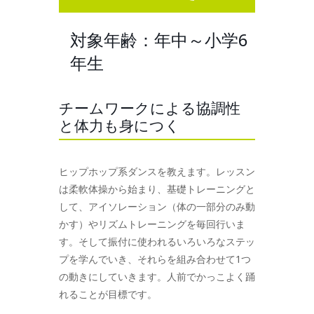
対象年齢：年中～小学6
年生
チームワークによる協調性
と体力も身につく
ヒップホップ系ダンスを教えます。レッスン
は柔軟体操から始まり、基礎トレーニングと
して、アイソレーション（体の一部分のみ動
かす）やリズムトレーニングを毎回行いま
す。そして振付に使われるいろいろなステッ
プを学んでいき、それらを組み合わせて1つ
の動きにしていきます。人前でかっこよく踊
れることが目標です。