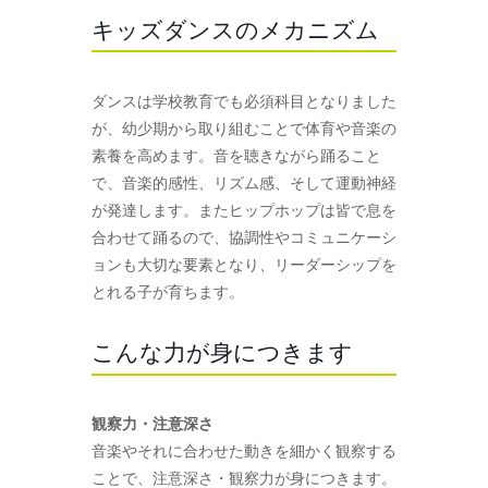
キッズダンスのメカニズム
ダンスは学校教育でも必須科目となりました
が、幼少期から取り組むことで体育や音楽の
素養を高めます。音を聴きながら踊ること
で、音楽的感性、リズム感、そして運動神経
が発達します。またヒップホップは皆で息を
合わせて踊るので、協調性やコミュニケーシ
ョンも大切な要素となり、リーダーシップを
とれる子が育ちます。
こんな力が身につきます
観察力・注意深さ
音楽やそれに合わせた動きを細かく観察する
ことで、注意深さ・観察力が身につきます。