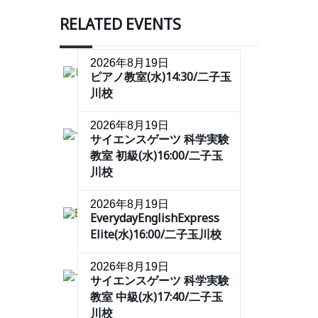
RELATED EVENTS
2026年8月19日
ピアノ教室(水)14:30/二子玉
川校
2026年8月19日
サイエンスゲーツ 科学実験
教室 初級(水)16:00/二子玉
川校
2026年8月19日
EverydayEnglishExpress
Elite(水)16:00/二子玉川校
2026年8月19日
サイエンスゲーツ 科学実験
教室 中級(水)17:40/二子玉
川校