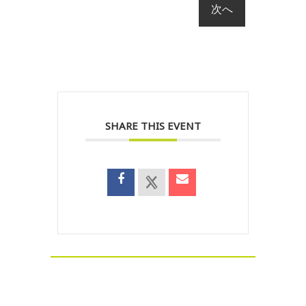
SHARE THIS EVENT