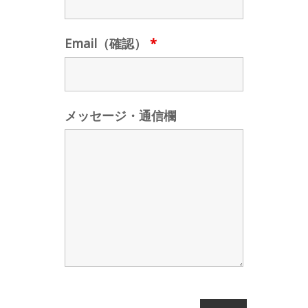
Email（確認）
*
メッセージ・通信欄