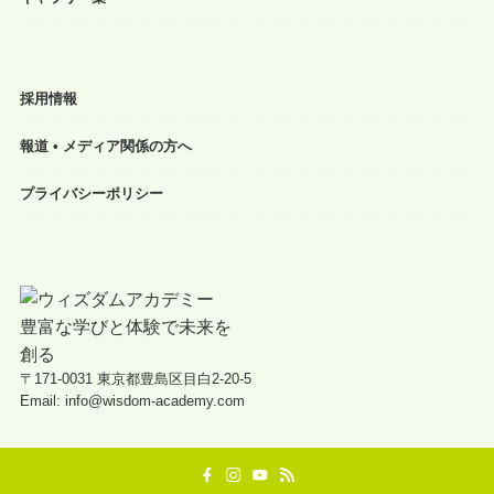
採用情報
報道 • メディア関係の方へ
プライバシーポリシー
〒171-0031 東京都豊島区目白2-20-5
Email: info@wisdom-academy.com