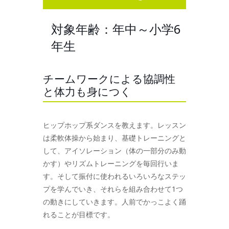
対象年齢：年中～小学6
年生
チームワークによる協調性
と体力も身につく
ヒップホップ系ダンスを教えます。レッスン
は柔軟体操から始まり、基礎トレーニングと
して、アイソレーション（体の一部分のみ動
かす）やリズムトレーニングを毎回行いま
す。そして振付に使われるいろいろなステッ
プを学んでいき、それらを組み合わせて1つ
の動きにしていきます。人前でかっこよく踊
れることが目標です。