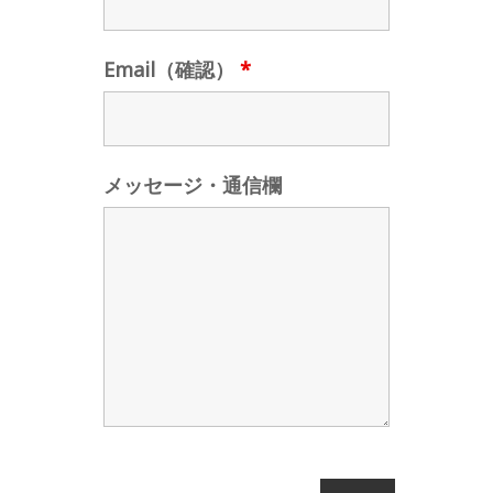
Email（確認）
*
メッセージ・通信欄