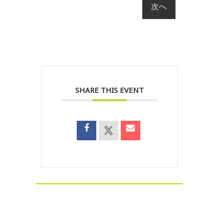
SHARE THIS EVENT