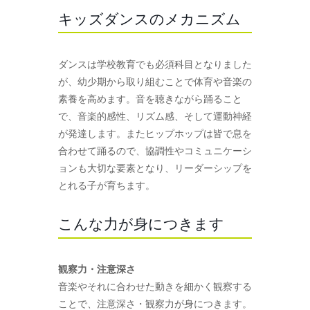
キッズダンスのメカニズム
ダンスは学校教育でも必須科目となりました
が、幼少期から取り組むことで体育や音楽の
素養を高めます。音を聴きながら踊ること
で、音楽的感性、リズム感、そして運動神経
が発達します。またヒップホップは皆で息を
合わせて踊るので、協調性やコミュニケーシ
ョンも大切な要素となり、リーダーシップを
とれる子が育ちます。
こんな力が身につきます
観察力・注意深さ
音楽やそれに合わせた動きを細かく観察する
ことで、注意深さ・観察力が身につきます。