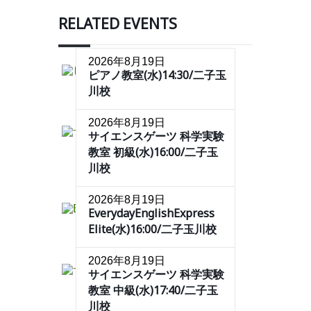
RELATED EVENTS
2026年8月19日
ピアノ教室(水)14:30/二子玉
川校
2026年8月19日
サイエンスゲーツ 科学実験
教室 初級(水)16:00/二子玉
川校
2026年8月19日
EverydayEnglishExpress
Elite(水)16:00/二子玉川校
2026年8月19日
サイエンスゲーツ 科学実験
教室 中級(水)17:40/二子玉
川校