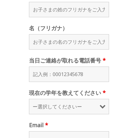
名（フリガナ）
当日ご連絡が取れる電話番号
*
現在の学年を教えてください
*
Email
*