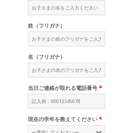
姓（フリガナ）
名（フリガナ）
当日ご連絡が取れる電話番号
*
現在の学年を教えてください
*