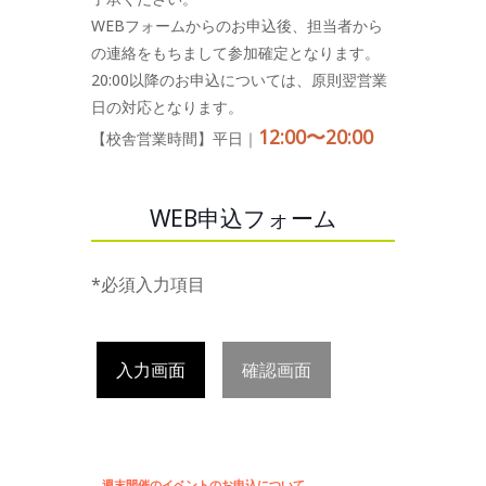
WEBフォームからのお申込後、担当者から
の連絡をもちまして参加確定となります。
20:00以降のお申込については、原則翌営業
日の対応となります。
12:00〜20:00
【校舎営業時間】平日｜
WEB申込フォーム
*必須入力項目
入力画面
確認画面
週末開催のイベントのお申込について