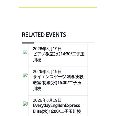
RELATED EVENTS
2026年8月19日
ピアノ教室(水)14:30/二子玉
川校
2026年8月19日
サイエンスゲーツ 科学実験
教室 初級(水)16:00/二子玉
川校
2026年8月19日
EverydayEnglishExpress
Elite(水)16:00/二子玉川校