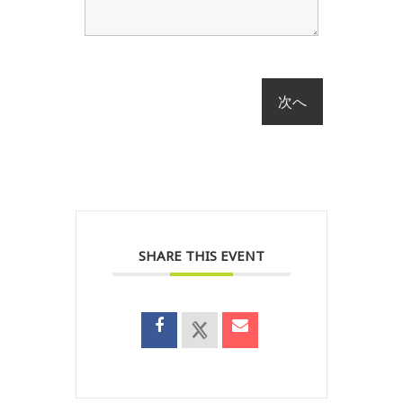
SHARE THIS EVENT