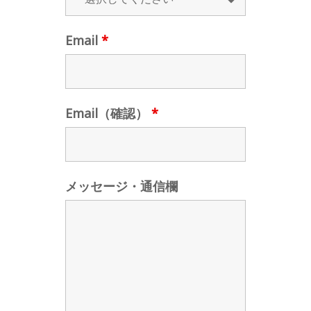
Email
*
Email（確認）
*
メッセージ・通信欄