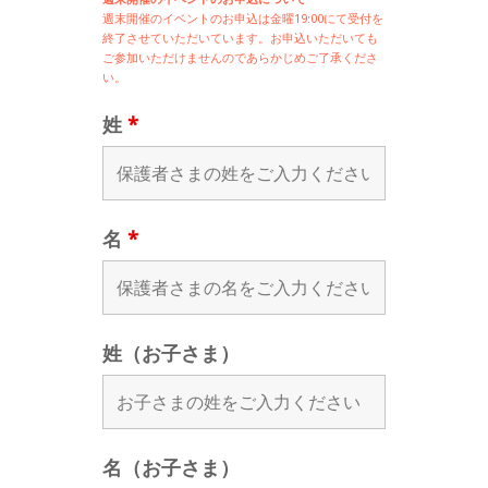
週末開催の
イベントのお申込は
金曜19:00にて受付を
終了させていただいています。お申込いただいても
ご参加いただけませんのであらかじめご了承くださ
い。
姓
*
名
*
姓（お子さま）
名（お子さま）