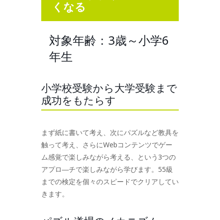
くなる
対象年齢：3歳～小学6
年生
小学校受験から大学受験まで
成功をもたらす
まず紙に書いて考え、次にパズルなど教具を
触って考え、さらにWebコンテンツでゲー
ム感覚で楽しみながら考える、という3つの
アプロ―チで楽しみながら学びます。55級
までの検定を個々のスピードでクリアしてい
きます。