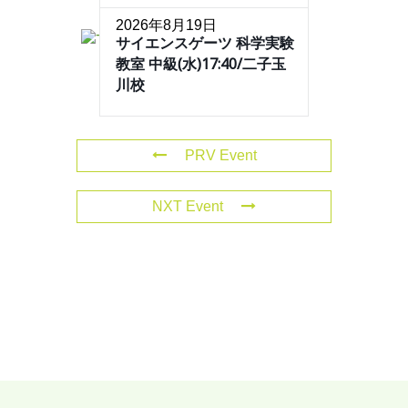
2026年8月19日
サイエンスゲーツ 科学実験
教室 中級(水)17:40/二子玉
川校
PRV Event
NXT Event