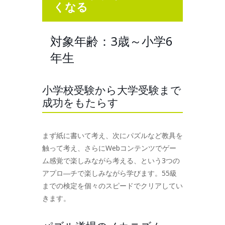
くなる
対象年齢：3歳～小学6
年生
小学校受験から大学受験まで
成功をもたらす
まず紙に書いて考え、次にパズルなど教具を
触って考え、さらにWebコンテンツでゲー
ム感覚で楽しみながら考える、という3つの
アプロ―チで楽しみながら学びます。55級
までの検定を個々のスピードでクリアしてい
きます。