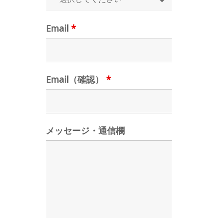
Email
*
Email（確認）
*
メッセージ・通信欄