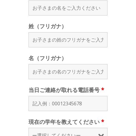
姓（フリガナ）
名（フリガナ）
当日ご連絡が取れる電話番号
*
現在の学年を教えてください
*