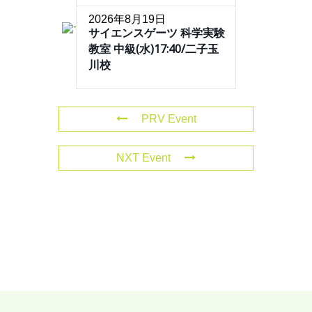
2026年8月19日
サイエンスゲーツ 科学実験
教室 中級(水)17:40/二子玉
川校
PRV Event
NXT Event