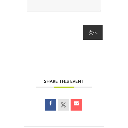
SHARE THIS EVENT