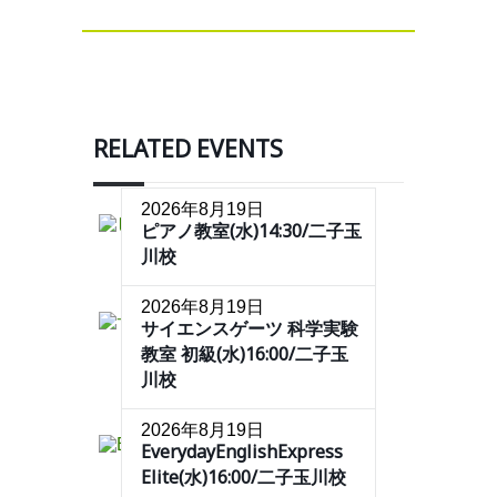
RELATED EVENTS
2026年8月19日
ピアノ教室(水)14:30/二子玉
川校
2026年8月19日
サイエンスゲーツ 科学実験
教室 初級(水)16:00/二子玉
川校
2026年8月19日
EverydayEnglishExpress
Elite(水)16:00/二子玉川校