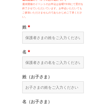
週末開催の
イベントのお申込は
金曜19:00にて受付を
終了させていただいています。お申込いただいても
ご参加いただけませんのであらかじめご了承くださ
い。
姓
*
名
*
姓（お子さま）
名（お子さま）