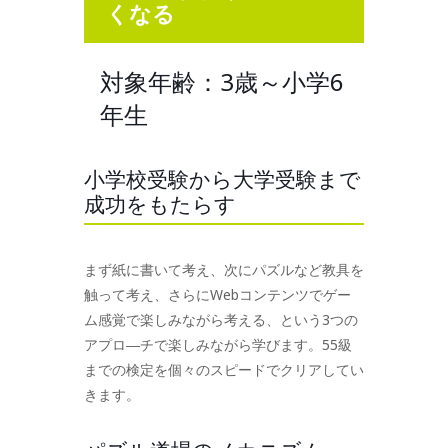
くなる
対象年齢：3歳～小学6
年生
小学校受験から大学受験まで
成功をもたらす
まず紙に書いて考え、次にパズルなど教具を
触って考え、さらにWebコンテンツでゲー
ム感覚で楽しみながら考える、という3つの
アプロ―チで楽しみながら学びます。55級
までの検定を個々のスピードでクリアしてい
きます。