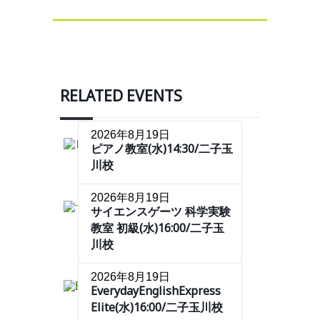
RELATED EVENTS
2026年8月19日
ピアノ教室(水)14:30/二子玉
川校
2026年8月19日
サイエンスゲーツ 科学実験
教室 初級(水)16:00/二子玉
川校
2026年8月19日
EverydayEnglishExpress
Elite(水)16:00/二子玉川校