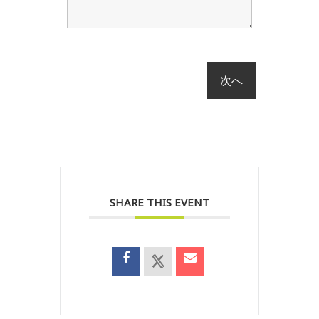
SHARE THIS EVENT