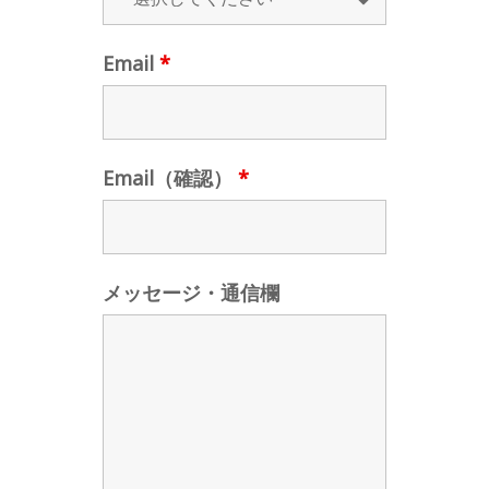
Email
*
Email（確認）
*
メッセージ・通信欄