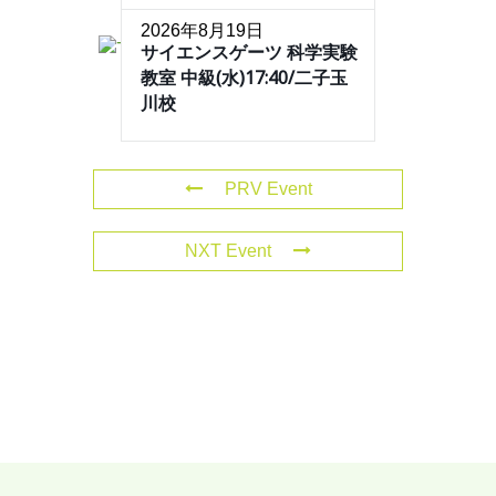
2026年8月19日
サイエンスゲーツ 科学実験
教室 中級(水)17:40/二子玉
川校
PRV Event
NXT Event