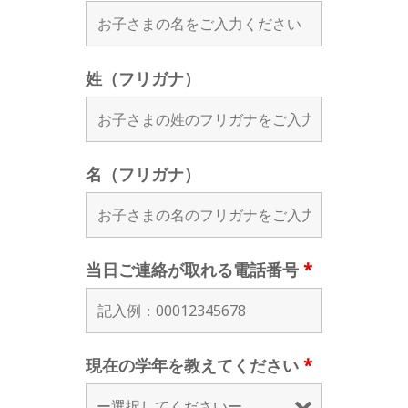
姓（フリガナ）
名（フリガナ）
当日ご連絡が取れる電話番号
*
現在の学年を教えてください
*