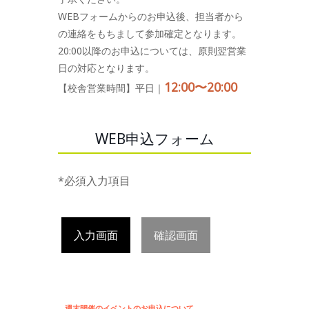
WEBフォームからのお申込後、担当者から
の連絡をもちまして参加確定となります。
20:00以降のお申込については、原則翌営業
日の対応となります。
12:00〜20:00
【校舎営業時間】平日｜
WEB申込フォーム
*必須入力項目
入力画面
確認画面
週末開催のイベントのお申込について