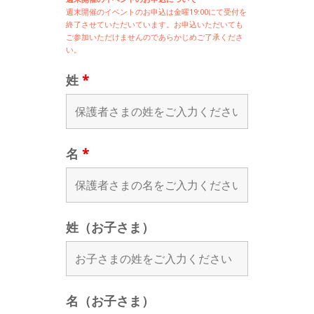
週末開催の
イベントのお申込は
金曜19:00にて受付を
終了させていただいています。お申込いただいても
ご参加いただけませんのであらかじめご了承くださ
い。
姓
*
名
*
姓（お子さま）
名（お子さま）