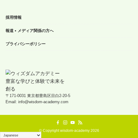
採用情報
報道 • メディア関係の方へ
プライバシーポリシー
〒171-0031 東京都豊島区目白2-20-5
Email: info@wisdom-academy.com
©
Copyright wisdom-academy 2026