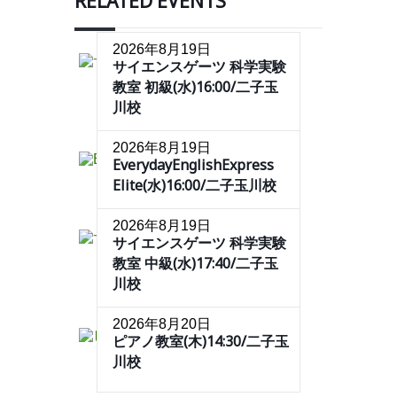
RELATED EVENTS
2026年8月19日
サイエンスゲーツ 科学実験
教室 初級(水)16:00/二子玉
川校
2026年8月19日
EverydayEnglishExpress
Elite(水)16:00/二子玉川校
2026年8月19日
サイエンスゲーツ 科学実験
教室 中級(水)17:40/二子玉
川校
2026年8月20日
ピアノ教室(木)14:30/二子玉
川校