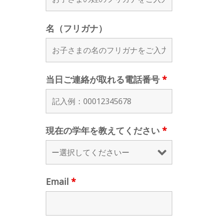
名（フリガナ）
当日ご連絡が取れる電話番号
*
現在の学年を教えてください
*
Email
*