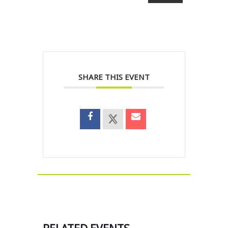
SHARE THIS EVENT