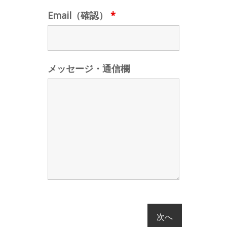
Email（確認）
*
メッセージ・通信欄