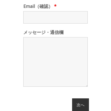
Email（確認）
*
メッセージ・通信欄