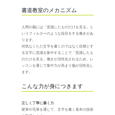
書道教室のメカニズム
人間の脳には「意識したものだけを見る」と
いうフィルターのような役目をする働きがあ
ります。
何気なくただ文字を書くのではなく目標とす
る文字に意識を集中することで「意識したも
のだけを見る」働きが活性化されるため、レ
ッスンを通じて集中力が高まり脳が活性化し
ます。
こんな力が身につきます
正しく丁寧に書く力
硬筆や毛筆を通じて、文字を書く基本の技術