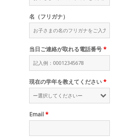
名（フリガナ）
当日ご連絡が取れる電話番号
*
現在の学年を教えてください
*
Email
*