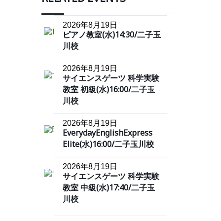
2026年8月19日
ピアノ教室(水)14:30/二子玉
川校
2026年8月19日
サイエンスゲーツ 科学実験
教室 初級(水)16:00/二子玉
川校
2026年8月19日
EverydayEnglishExpress
Elite(水)16:00/二子玉川校
2026年8月19日
サイエンスゲーツ 科学実験
教室 中級(水)17:40/二子玉
川校