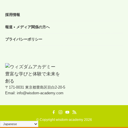
採用情報
報道 • メディア関係の方へ
プライバシーポリシー
〒171-0031 東京都豊島区目白2-20-5
Email: info@wisdom-academy.com
©
Copyright wisdom-academy 2026