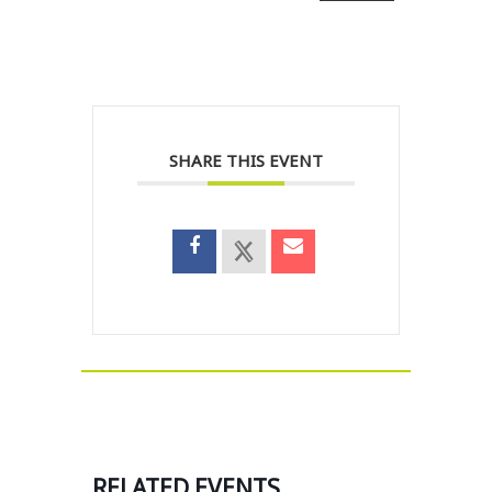
SHARE THIS EVENT
RELATED EVENTS