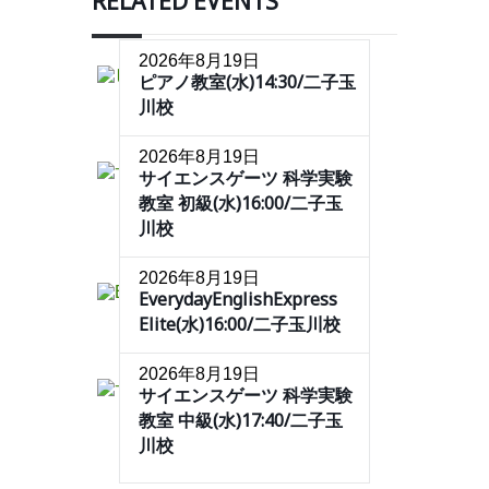
RELATED EVENTS
2026年8月19日
ピアノ教室(水)14:30/二子玉
川校
2026年8月19日
サイエンスゲーツ 科学実験
教室 初級(水)16:00/二子玉
川校
2026年8月19日
EverydayEnglishExpress
Elite(水)16:00/二子玉川校
2026年8月19日
サイエンスゲーツ 科学実験
教室 中級(水)17:40/二子玉
川校