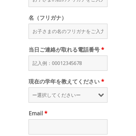
名（フリガナ）
当日ご連絡が取れる電話番号
*
現在の学年を教えてください
*
Email
*