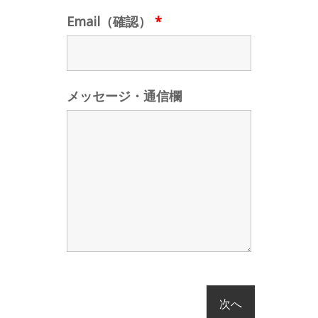
Email（確認）
*
メッセージ・通信欄