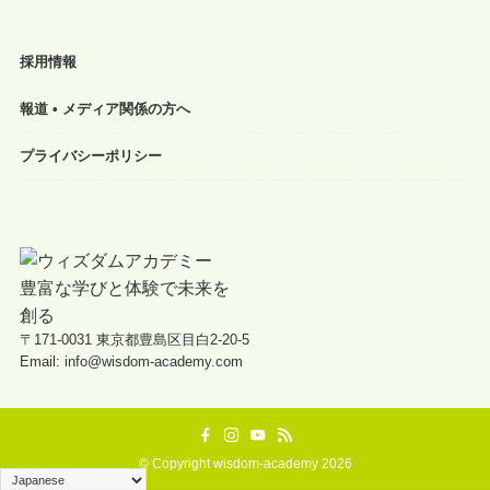
採用情報
報道 • メディア関係の方へ
プライバシーポリシー
〒171-0031 東京都豊島区目白2-20-5
Email: info@wisdom-academy.com
©
Copyright wisdom-academy 2026