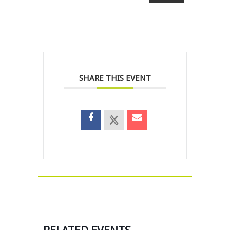
SHARE THIS EVENT