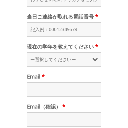
当日ご連絡が取れる電話番号
*
現在の学年を教えてください
*
Email
*
Email（確認）
*