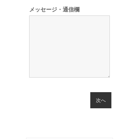
メッセージ・通信欄