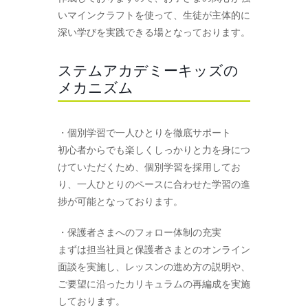
いマインクラフトを使って、生徒が主体的に
深い学びを実践できる場となっております。
ステムアカデミーキッズの
メカニズム
・個別学習で一人ひとりを徹底サポート
初心者からでも楽しくしっかりと力を身につ
けていただくため、個別学習を採用してお
り、一人ひとりのペースに合わせた学習の進
捗が可能となっております。
・保護者さまへのフォロー体制の充実
まずは担当社員と保護者さまとのオンライン
面談を実施し、レッスンの進め方の説明や、
ご要望に沿ったカリキュラムの再編成を実施
しております。