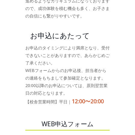
進めるようなカリキュラムになっております
ので、成功体験を積む機会も多く、お子さま
の自信にも繋がりやすいです。
お申込にあたって
お申込のタイミングにより満席となり、受付
できないことがありますので、あらかじめご
了承ください。
WEBフォームからのお申込後、担当者から
の連絡をもちまして参加確定となります。
20:00以降のお申込については、原則翌営業
日の対応となります。
12:00〜20:00
【校舎営業時間】平日｜
WEB申込フォーム