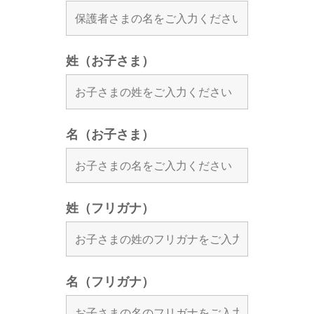
姓（お子さま）
名（お子さま）
姓（フリガナ）
名（フリガナ）