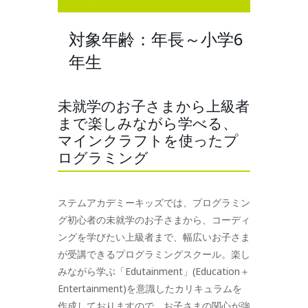
対象年齢：年長～小学6
年生
未就学のお子さまから上級者
まで楽しみながら学べる、
マインクラフトを使ったプ
ログラミング
ステムアカデミーキッズでは、プログラミン
グ初心者の未就学のお子さまから、コーディ
ングを学びたい上級者まで、幅広いお子さま
が受講できるプログラミングスクール。楽し
みながら学ぶ「Edutainment」(Education＋
Entertainment)を意識したカリキュラムを
作成しておりますので、お子さまの関心が強