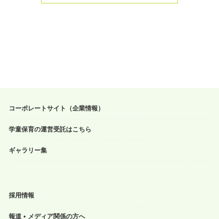
コーポレートサイト（企業情報）
学童保育の運営受託はこちら
ギャラリー集
採用情報
報道 • メディア関係の方へ