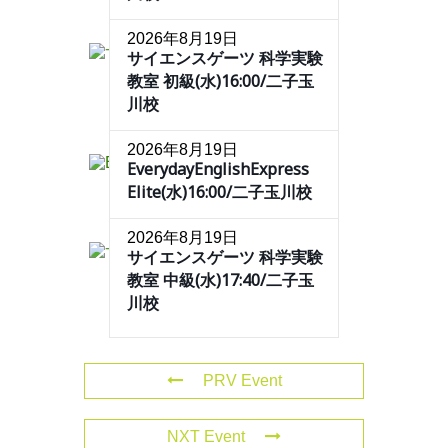
2026年8月19日
サイエンスゲーツ 科学実験
教室 初級(水)16:00/二子玉
川校
2026年8月19日
EverydayEnglishExpress
Elite(水)16:00/二子玉川校
2026年8月19日
サイエンスゲーツ 科学実験
教室 中級(水)17:40/二子玉
川校
PRV Event
NXT Event