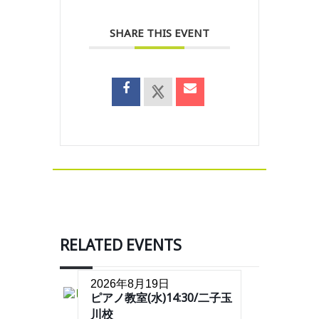
SHARE THIS EVENT
RELATED EVENTS
2026年8月19日
ピアノ教室(水)14:30/二子玉
川校