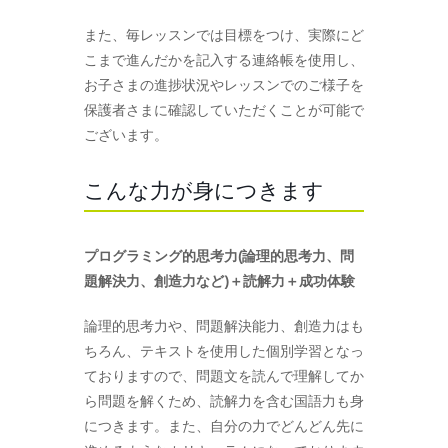
また、毎レッスンでは目標をつけ、実際にど
こまで進んだかを記入する連絡帳を使用し、
お子さまの進捗状況やレッスンでのご様子を
保護者さまに確認していただくことが可能で
ございます。
こんな力が身につきます
プログラミング的思考力(論理的思考力、問
題解決力、創造力など)＋読解力＋成功体験
論理的思考力や、問題解決能力、創造力はも
ちろん、テキストを使用した個別学習となっ
ておりますので、問題文を読んで理解してか
ら問題を解くため、読解力を含む国語力も身
につきます。また、自分の力でどんどん先に