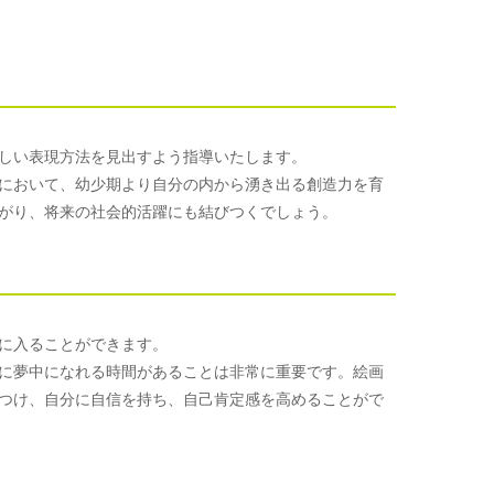
しい表現方法を見出すよう指導いたします。
において、幼少期より自分の内から湧き出る創造力を育
がり、将来の社会的活躍にも結びつくでしょう。
に入ることができます。
に夢中になれる時間があることは非常に重要です。絵画
つけ、自分に自信を持ち、自己肯定感を高めることがで