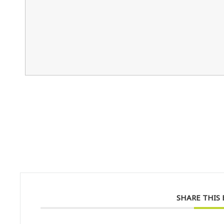
SHARE THIS