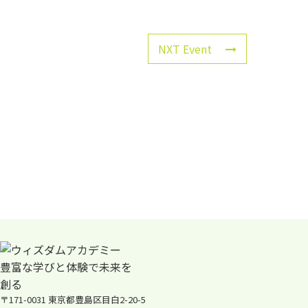
NXT Event
〒171-0031 東京都豊島区目白2-20-5