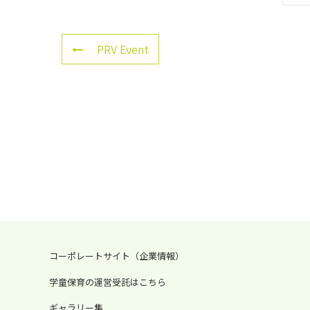
PRV Event
コーポレートサイト（企業情報）
学童保育の運営受託はこちら
ギャラリー集