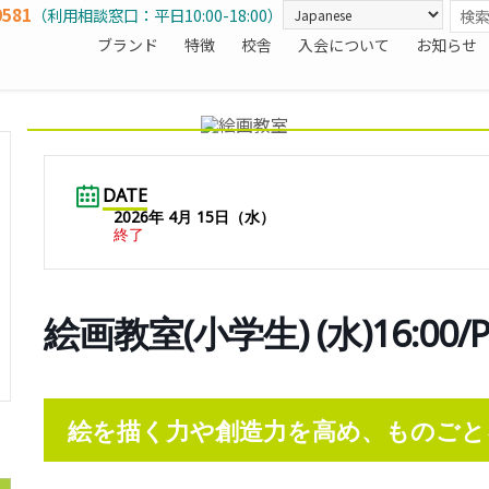
0581
（利用相談窓口：平日10:00-18:00）
ブランド
特徴
校舎
入会について
お知らせ
DATE
2026年 4月 15日（水）
終了
絵画教室(小学生) (水)16:0
絵を描く力や創造力を高め、ものごと