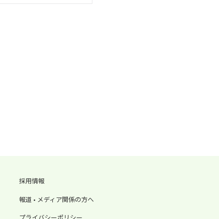
採用情報
報道 • メディア関係の方へ
プライバシーポリシー