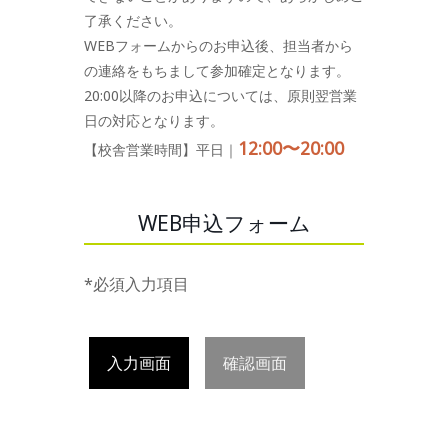
了承ください。
WEBフォームからのお申込後、担当者から
の連絡をもちまして参加確定となります。
20:00以降のお申込については、原則翌営業
日の対応となります。
12:00〜20:00
【校舎営業時間】平日｜
WEB申込フォーム
*必須入力項目
入力画面
確認画面