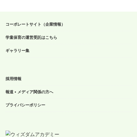
コーポレートサイト（企業情報）
学童保育の運営受託はこちら
ギャラリー集
採用情報
報道 • メディア関係の方へ
プライバシーポリシー