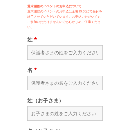
週末開催のイベントのお申込について
週末開催の
イベントのお申込は
金曜19:00にて受付を
終了させていただいています。お申込いただいても
ご参加いただけませんのであらかじめご了承くださ
い。
姓
*
名
*
姓（お子さま）