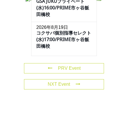
GSA JUKUプライベート
(水)16:00/PRIME市ヶ谷飯
田橋校
2026年8月19日
コクサバ個別指導セレクト
(水)17:00/PRIME市ヶ谷飯
田橋校
PRV Event
NXT Event