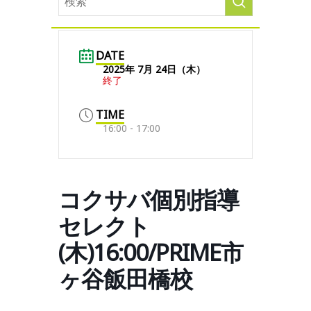
DATE
2025年 7月 24日（木）
終了
TIME
16:00 - 17:00
コクサバ個別指導
セレクト
(木)16:00/PRIME市
ヶ谷飯田橋校