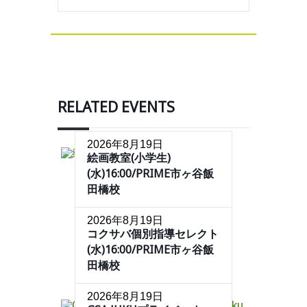
RELATED EVENTS
2026年8月19日
絵画教室(小学生)
(水)16:00/PRIME市ヶ谷飯
田橋校
2026年8月19日
コクサバ個別指導セレクト
(水)16:00/PRIME市ヶ谷飯
田橋校
2026年8月19日