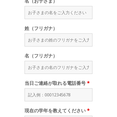
名（お子さま）
姓（フリガナ）
名（フリガナ）
当日ご連絡が取れる電話番号
*
現在の学年を教えてください
*