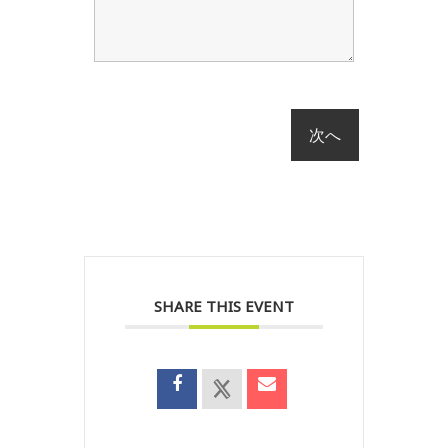
SHARE THIS EVENT