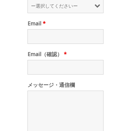
Email
*
Email（確認）
*
メッセージ・通信欄