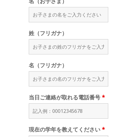
名（お子さま）
姓（フリガナ）
名（フリガナ）
当日ご連絡が取れる電話番号
*
現在の学年を教えてください
*