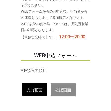
了承ください。
WEBフォームからのお申込後、担当者から
の連絡をもちまして参加確定となります。
20:00以降のお申込については、原則翌営業
日の対応となります。
12:00〜20:00
【校舎営業時間】平日｜
WEB申込フォーム
*必須入力項目
入力画面
確認画面