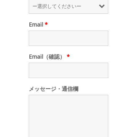
Email
*
Email（確認）
*
メッセージ・通信欄