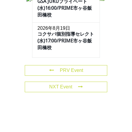
GSA JUKUプライベート
(水)16:00/PRIME市ヶ谷飯
田橋校
2026年8月19日
コクサバ個別指導セレクト
(水)17:00/PRIME市ヶ谷飯
田橋校
PRV Event
NXT Event