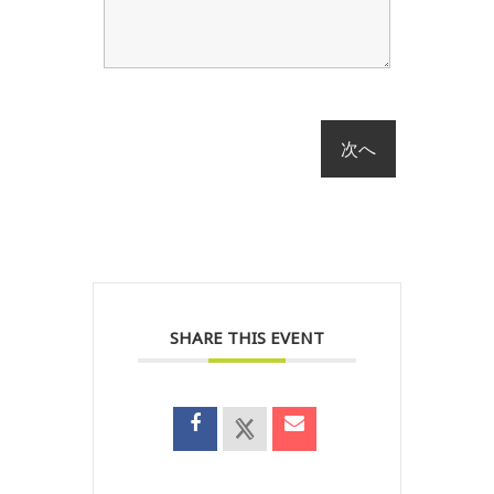
SHARE THIS EVENT