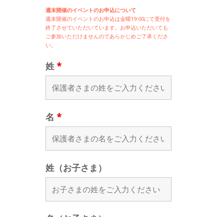
週末開催のイベントのお申込について
週末開催の
イベントのお申込は
金曜19:00にて受付を
終了させていただいています。お申込いただいても
ご参加いただけませんのであらかじめご了承くださ
い。
姓
*
名
*
姓（お子さま）