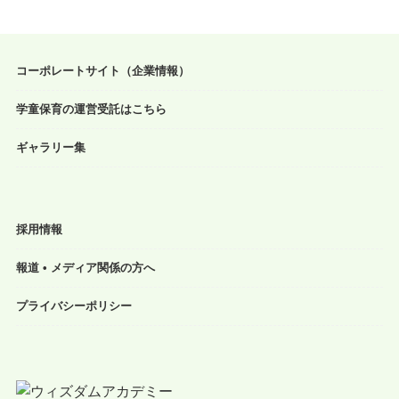
コーポレートサイト（企業情報）
学童保育の運営受託はこちら
ギャラリー集
採用情報
報道 • メディア関係の方へ
プライバシーポリシー