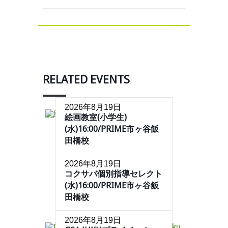
RELATED EVENTS
2026年8月19日
絵画教室(小学生)
(水)16:00/PRIME市ヶ谷飯
田橋校
2026年8月19日
コクサバ個別指導セレクト
(水)16:00/PRIME市ヶ谷飯
田橋校
2026年8月19日