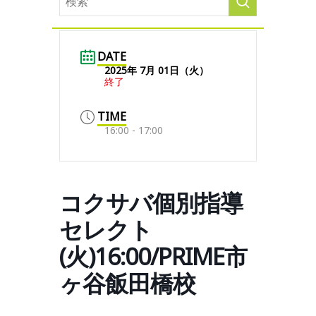
DATE
2025年 7月 01日（火）
終了
TIME
16:00 - 17:00
コクサバ個別指導
セレクト
(火)16:00/PRIME市
ヶ谷飯田橋校