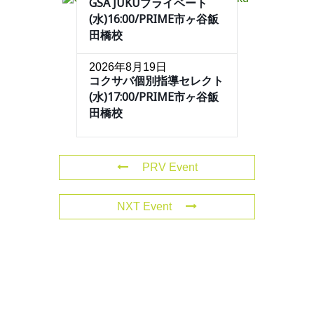
GSA JUKUプライベート
(水)16:00/PRIME市ヶ谷飯
田橋校
2026年8月19日
コクサバ個別指導セレクト
(水)17:00/PRIME市ヶ谷飯
田橋校
PRV Event
NXT Event