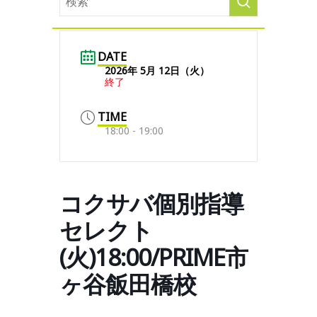
DATE
2026年 5月 12日（火）
終了
TIME
18:00 - 19:00
コクサバ個別指導
セレクト
(火)18:00/PRIME市
ヶ谷飯田橋校