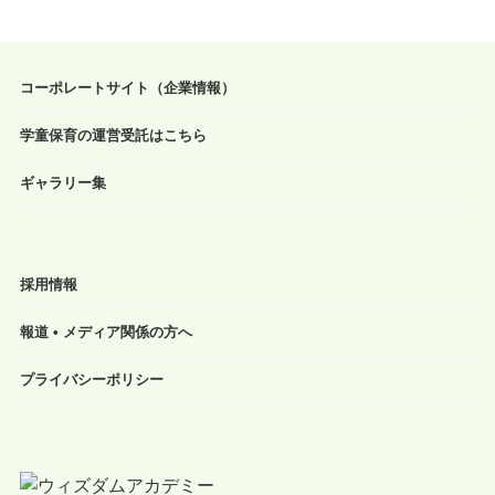
コーポレートサイト（企業情報）
学童保育の運営受託はこちら
ギャラリー集
採用情報
報道 • メディア関係の方へ
プライバシーポリシー