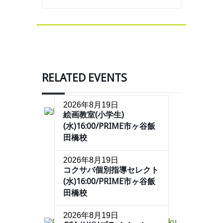
RELATED EVENTS
2026年8月19日
絵画教室(小学生)
(水)16:00/PRIME市ヶ谷飯
田橋校
2026年8月19日
コクサバ個別指導セレクト
(水)16:00/PRIME市ヶ谷飯
田橋校
2026年8月19日