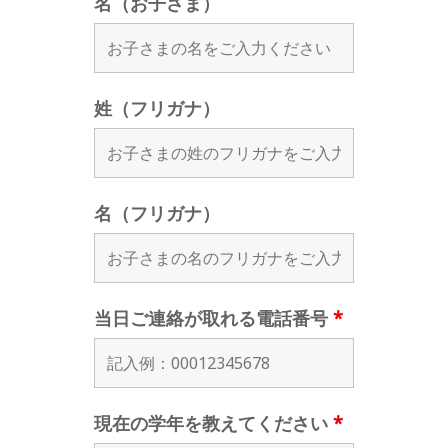
名（お子さま）
姓（フリガナ）
名（フリガナ）
当日ご連絡が取れる電話番号
*
現在の学年を教えてください
*