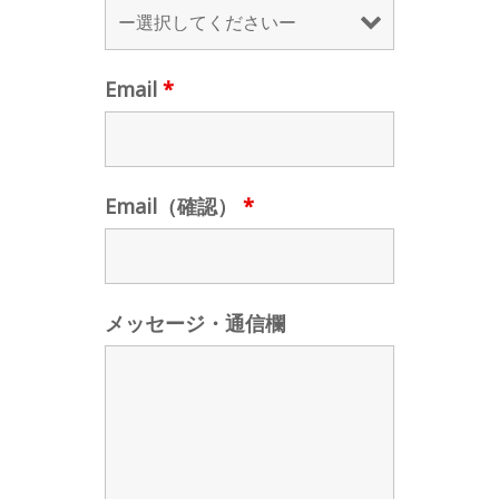
Email
*
Email（確認）
*
メッセージ・通信欄