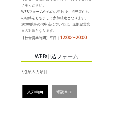
了承ください。
WEBフォームからのお申込後、担当者から
の連絡をもちまして参加確定となります。
20:00以降のお申込については、原則翌営業
日の対応となります。
12:00〜20:00
【校舎営業時間】平日｜
WEB申込フォーム
*必須入力項目
入力画面
確認画面