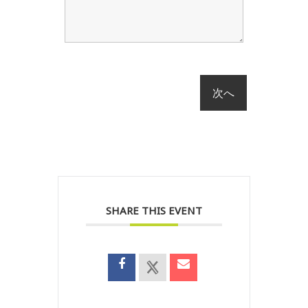
SHARE THIS EVENT