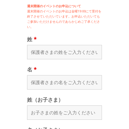
週末開催のイベントのお申込について
週末開催の
イベントのお申込は
金曜19:00にて受付を
終了させていただいています。お申込いただいても
ご参加いただけませんのであらかじめご了承くださ
い。
姓
*
名
*
姓（お子さま）