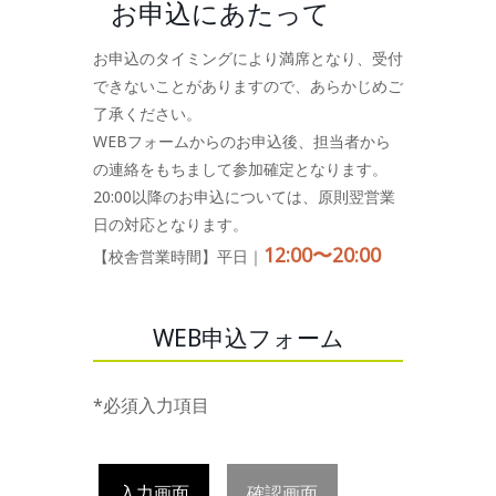
お申込にあたって
お申込のタイミングにより満席となり、受付
できないことがありますので、あらかじめご
了承ください。
WEBフォームからのお申込後、担当者から
の連絡をもちまして参加確定となります。
20:00以降のお申込については、原則翌営業
日の対応となります。
12:00〜20:00
【校舎営業時間】平日｜
WEB申込フォーム
*必須入力項目
入力画面
確認画面