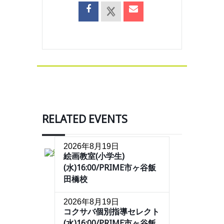
RELATED EVENTS
2026年8月19日
絵画教室(小学生)
(水)16:00/PRIME市ヶ谷飯
田橋校
2026年8月19日
コクサバ個別指導セレクト
(水)16:00/PRIME市ヶ谷飯