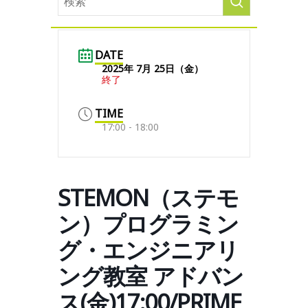
DATE
2025年 7月 25日（金）
終了
TIME
17:00 - 18:00
STEMON（ステモ
ン）プログラミン
グ・エンジニアリ
ング教室 アドバン
ス(金)17:00/PRIME