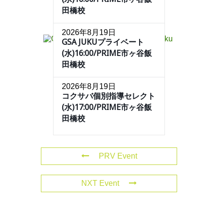
田橋校
2026年8月19日
GSA JUKUプライベート
(水)16:00/PRIME市ヶ谷飯
田橋校
2026年8月19日
コクサバ個別指導セレクト
(水)17:00/PRIME市ヶ谷飯
田橋校
PRV Event
NXT Event