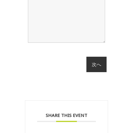
SHARE THIS EVENT