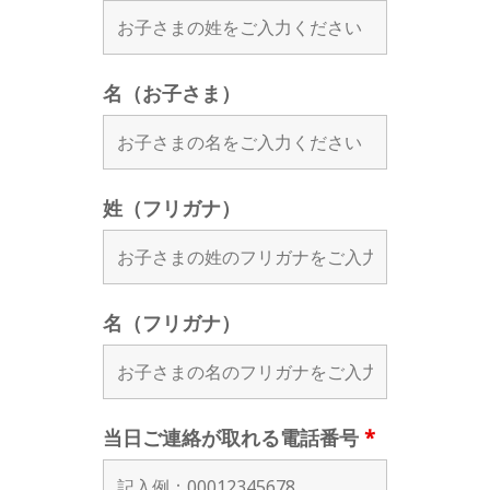
名（お子さま）
姓（フリガナ）
名（フリガナ）
当日ご連絡が取れる電話番号
*