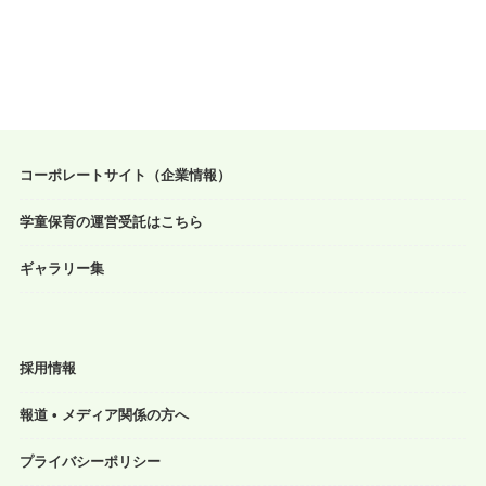
コーポレートサイト（企業情報）
学童保育の運営受託はこちら
ギャラリー集
採用情報
報道 • メディア関係の方へ
プライバシーポリシー