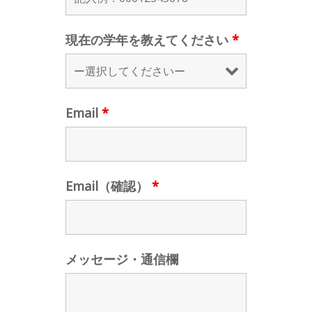
現在の学年を教えてください
*
Email
*
Email（確認）
*
メッセージ・通信欄