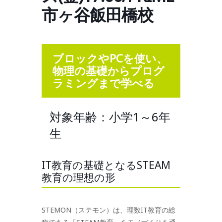
市ヶ谷飯田橋校
ブロックやPCを使い、
物理の基礎からプログ
ラミングまで学べる
対象年齢：小学1～6年
生
IT教育の基礎となるSTEAM
教育の理想の形
STEMON（ステモン）は、理数IT教育の総