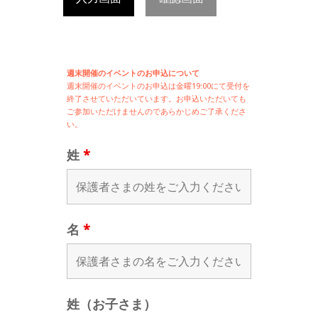
週末開催のイベントのお申込について
週末開催の
イベントのお申込は
金曜19:00にて受付を
終了させていただいています。お申込いただいても
ご参加いただけませんのであらかじめご了承くださ
い。
姓
*
名
*
姓（お子さま）