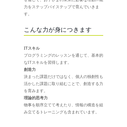
力をステップバイステップで育んでいきま
す。
こんな力が身につきます
ITスキル
プログラミングのレッスンを通じて、基本的
なITスキルを習得します。
創造力
決まった課題だけではなく、個人の独創性も
活かした課題に取り組むことで、創造する力
を育みます。
理論的思考力
物事を順序立てて考えたり、情報の構造を組
み立てるトレーニングも含まれています。