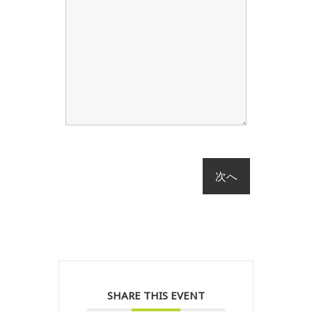
SHARE THIS EVENT