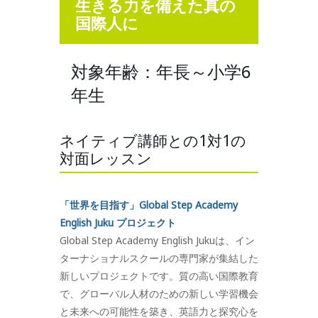
生きる力を備えた真の
国際人に
対象年齢：年長～小学6
年生
ネイティブ講師との1対1の
対面レッスン
「世界を目指す」Global Step Academy
English Juku プロジェクト
Global Step Academy English Jukuは、イン
ターナショナルスクールの専門家が集結した
新しいプロジェクトです。質の高い国際教育
で、グローバル人材のための新しい学習機会
と未来への可能性を築き、英語力と探究心を