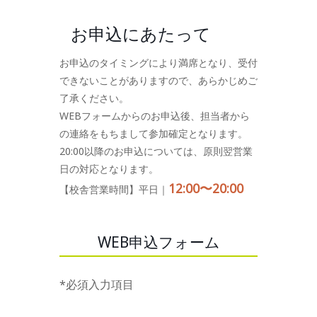
お申込にあたって
お申込のタイミングにより満席となり、受付
できないことがありますので、あらかじめご
了承ください。
WEBフォームからのお申込後、担当者から
の連絡をもちまして参加確定となります。
20:00以降のお申込については、原則翌営業
日の対応となります。
12:00〜20:00
【校舎営業時間】平日｜
WEB申込フォーム
*必須入力項目