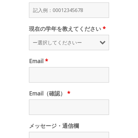
現在の学年を教えてください
*
Email
*
Email（確認）
*
メッセージ・通信欄