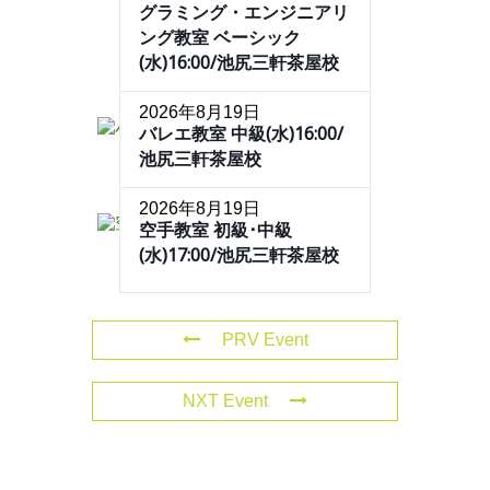
グラミング・エンジニアリ
ング教室 ベーシック
(水)16:00/池尻三軒茶屋校
2026年8月19日
バレエ教室 中級(水)16:00/
池尻三軒茶屋校
2026年8月19日
空手教室 初級･中級
(水)17:00/池尻三軒茶屋校
PRV Event
NXT Event