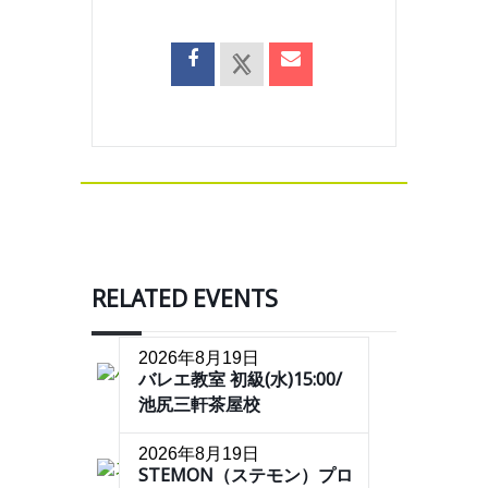
RELATED EVENTS
2026年8月19日
バレエ教室 初級(水)15:00/
池尻三軒茶屋校
2026年8月19日
STEMON（ステモン）プロ