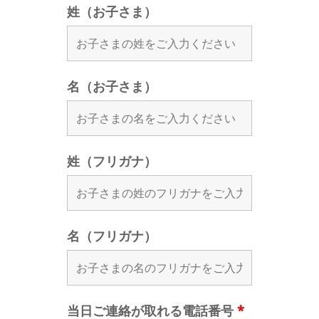
姓（お子さま）
名（お子さま）
姓（フリガナ）
名（フリガナ）
当日ご連絡が取れる電話番号
*