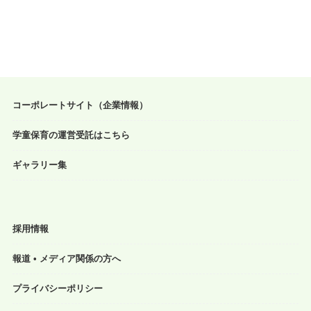
コーポレートサイト（企業情報）
学童保育の運営受託はこちら
ギャラリー集
採用情報
報道 • メディア関係の方へ
プライバシーポリシー