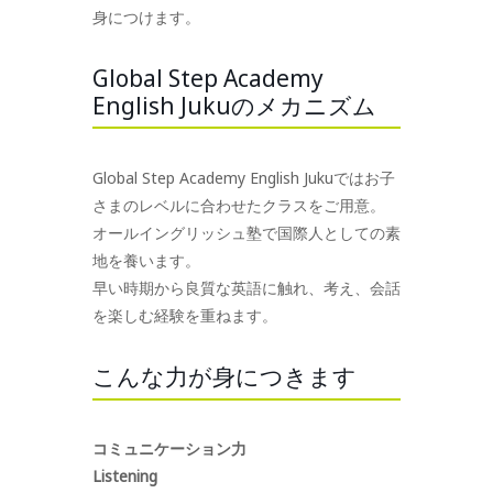
身につけます。
Global Step Academy
English Jukuのメカニズム
Global Step Academy English Jukuではお子
さまのレベルに合わせたクラスをご用意。
オールイングリッシュ塾で国際人としての素
地を養います。
早い時期から良質な英語に触れ、考え、会話
を楽しむ経験を重ねます。
こんな力が身につきます
コミュニケーション力
Listening