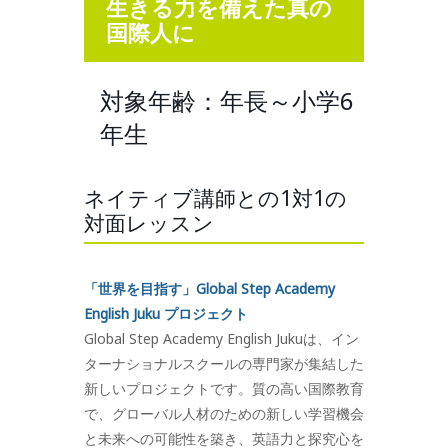
生きる力を備えた真の
国際人に
対象年齢：年長～小学6
年生
ネイティブ講師との1対1の
対面レッスン
「世界を目指す」Global Step Academy
English Juku プロジェクト
Global Step Academy English Jukuは、イン
ターナショナルスクールの専門家が集結した
新しいプロジェクトです。質の高い国際教育
で、グローバル人材のための新しい学習機会
と未来への可能性を築き、英語力と探究心を