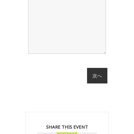
SHARE THIS EVENT