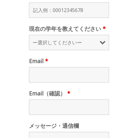
現在の学年を教えてください
*
Email
*
Email（確認）
*
メッセージ・通信欄