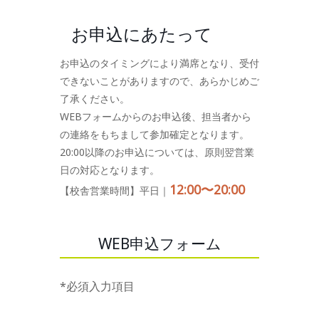
お申込にあたって
お申込のタイミングにより満席となり、受付
できないことがありますので、あらかじめご
了承ください。
WEBフォームからのお申込後、担当者から
の連絡をもちまして参加確定となります。
20:00以降のお申込については、原則翌営業
日の対応となります。
12:00〜20:00
【校舎営業時間】平日｜
WEB申込フォーム
*必須入力項目