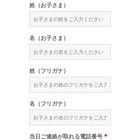
姓（お子さま）
名（お子さま）
姓（フリガナ）
名（フリガナ）
当日ご連絡が取れる電話番号
*