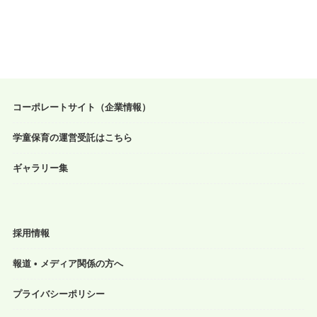
コーポレートサイト（企業情報）
学童保育の運営受託はこちら
ギャラリー集
採用情報
報道 • メディア関係の方へ
プライバシーポリシー