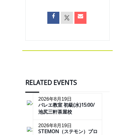
RELATED EVENTS
2026年8月19日
バレエ教室 初級(水)15:00/
池尻三軒茶屋校
2026年8月19日
STEMON（ステモン）プロ