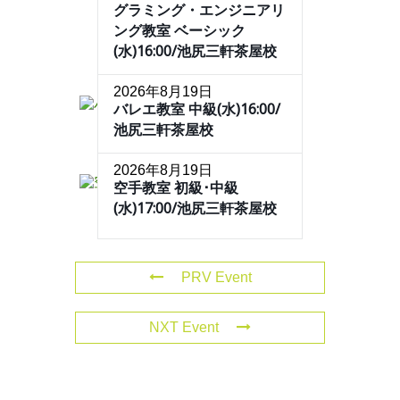
グラミング・エンジニアリ
ング教室 ベーシック
(水)16:00/池尻三軒茶屋校
2026年8月19日
バレエ教室 中級(水)16:00/
池尻三軒茶屋校
2026年8月19日
空手教室 初級･中級
(水)17:00/池尻三軒茶屋校
PRV Event
NXT Event