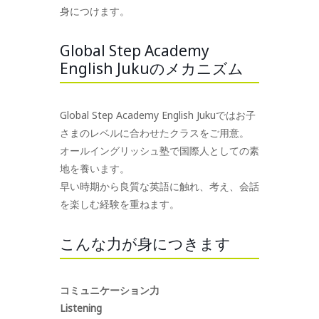
身につけます。
Global Step Academy
English Jukuのメカニズム
Global Step Academy English Jukuではお子
さまのレベルに合わせたクラスをご用意。
オールイングリッシュ塾で国際人としての素
地を養います。
早い時期から良質な英語に触れ、考え、会話
を楽しむ経験を重ねます。
こんな力が身につきます
コミュニケーション力
Listening