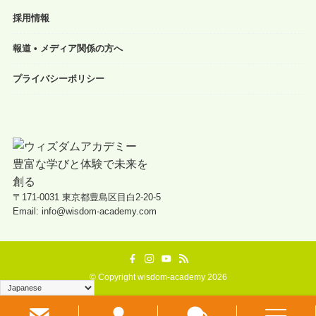
採用情報
報道 • メディア関係の方へ
プライバシーポリシー
〒171-0031 東京都豊島区目白2-20-5
Email: info@wisdom-academy.com
©
Copyright wisdom-academy 2026