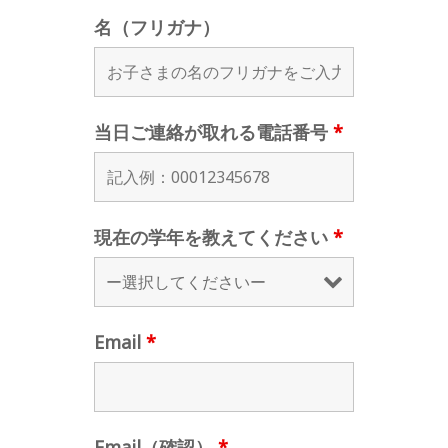
名（フリガナ）
当日ご連絡が取れる電話番号
*
現在の学年を教えてください
*
Email
*
Email（確認）
*