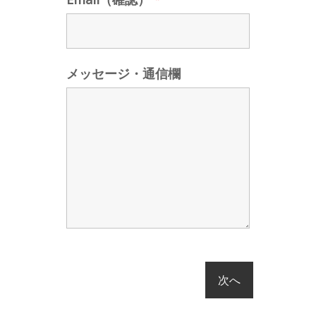
メッセージ・通信欄