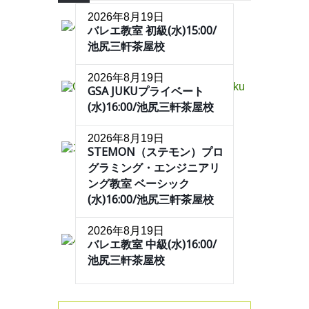
2026年8月19日
バレエ教室 初級(水)15:00/
池尻三軒茶屋校
2026年8月19日
GSA JUKUプライベート
(水)16:00/池尻三軒茶屋校
2026年8月19日
STEMON（ステモン）プロ
グラミング・エンジニアリ
ング教室 ベーシック
(水)16:00/池尻三軒茶屋校
2026年8月19日
バレエ教室 中級(水)16:00/
池尻三軒茶屋校