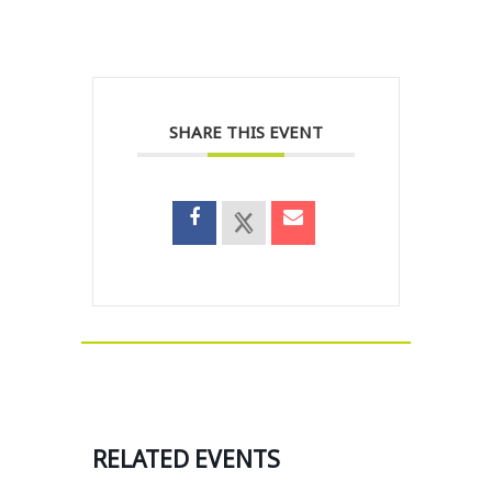
SHARE THIS EVENT
RELATED EVENTS