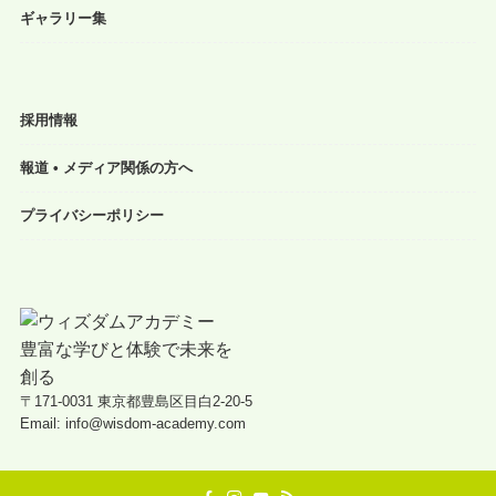
ギャラリー集
採用情報
報道 • メディア関係の方へ
プライバシーポリシー
〒171-0031 東京都豊島区目白2-20-5
Email: info@wisdom-academy.com