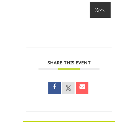
SHARE THIS EVENT