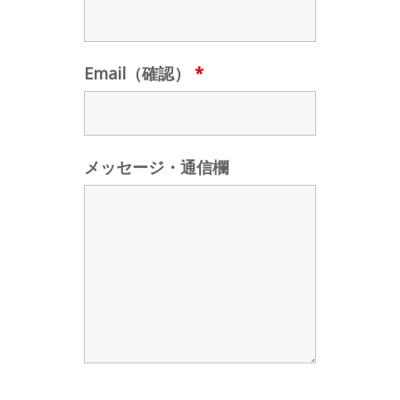
Email（確認）
*
メッセージ・通信欄