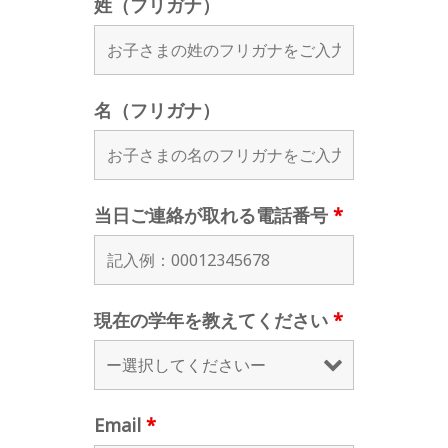
姓（フリガナ）
名（フリガナ）
当日ご連絡が取れる電話番号
*
現在の学年を教えてください
*
Email
*