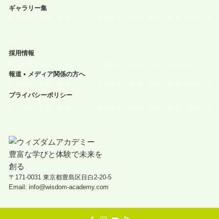
ギャラリー集
採用情報
報道 • メディア関係の方へ
プライバシーポリシー
〒171-0031 東京都豊島区目白2-20-5
Email: info@wisdom-academy.com