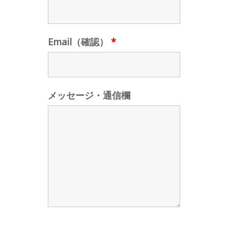
Email（確認）
*
メッセージ・通信欄