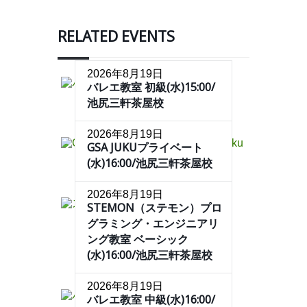
RELATED EVENTS
2026年8月19日
バレエ教室 初級(水)15:00/
池尻三軒茶屋校
2026年8月19日
GSA JUKUプライベート
(水)16:00/池尻三軒茶屋校
2026年8月19日
STEMON（ステモン）プロ
グラミング・エンジニアリ
ング教室 ベーシック
(水)16:00/池尻三軒茶屋校
2026年8月19日
バレエ教室 中級(水)16:00/