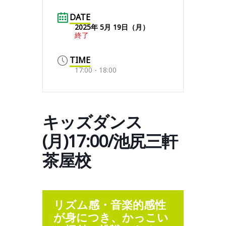
DATE
2025年 5月 19日（月）
終了
TIME
17:00 - 18:00
キッズダンス
(月)17:00/池尻三軒
茶屋校
リズム感・音楽的感性
が身につき、かっこい