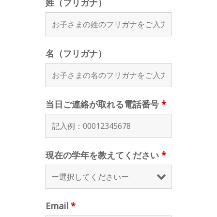
姓（フリガナ）
名（フリガナ）
当日ご連絡が取れる電話番号
*
現在の学年を教えてください
*
Email
*