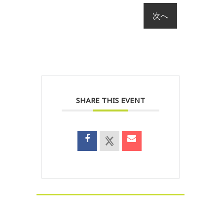
SHARE THIS EVENT