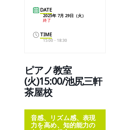
DATE
2025年 7月 29日（火）
終了
TIME
15:00 - 18:30
ピアノ教室
(火)15:00/池尻三軒
茶屋校
音感、リズム感、表現
力を高め、知的能力の