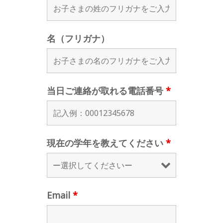
名（フリガナ）
当日ご連絡が取れる電話番号
*
現在の学年を教えてください
*
Email
*