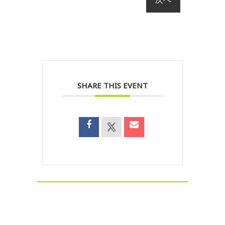
SHARE THIS EVENT