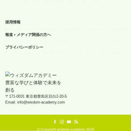
採用情報
報道 • メディア関係の方へ
プライバシーポリシー
〒171-0031 東京都豊島区目白2-20-5
Email: info@wisdom-academy.com
©
Copyright wisdom-academy 2026