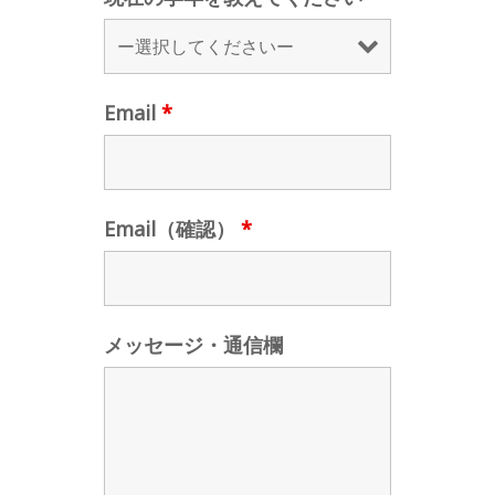
Email
*
Email（確認）
*
メッセージ・通信欄