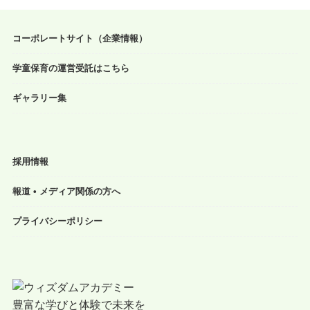
コーポレートサイト（企業情報）
学童保育の運営受託はこちら
ギャラリー集
採用情報
報道 • メディア関係の方へ
プライバシーポリシー