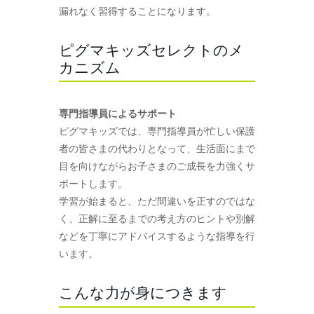
漏れなく習得することになります。
ピグマキッズセレクトのメ
カニズム
専門指導員によるサポート
ピグマキッズでは、専門指導員が忙しい保護
者の皆さまの代わりとなって、生活面にまで
目を向けながらお子さまのご成長を力強くサ
ポートします。
学習が始まると、ただ間違いを正すのではな
く、正解に至るまでの考え方のヒントや別解
などを丁寧にアドバイスするような指導を行
います。
こんな力が身につきます