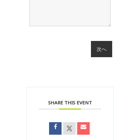
SHARE THIS EVENT