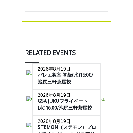
RELATED EVENTS
2026年8月19日
バレエ教室 初級(水)15:00/
池尻三軒茶屋校
2026年8月19日
GSA JUKUプライベート
(水)16:00/池尻三軒茶屋校
2026年8月19日
STEMON（ステモン）プロ