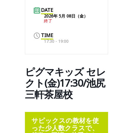
DATE
2026年 5月 08日（金）
終了
TIME
17:30 - 19:00
ピグマキッズ セレ
クト(金)17:30/池尻
三軒茶屋校
サピックスの教材を使
った少人数クラスで、