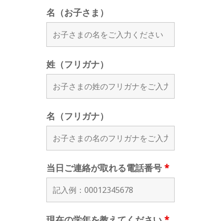
名（お子さま）
姓（フリガナ）
名（フリガナ）
当日ご連絡が取れる電話番号
*
現在の学年を教えてください
*