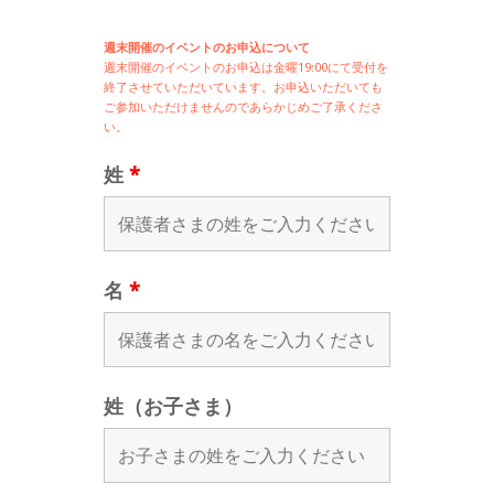
週末開催のイベントのお申込について
週末開催の
イベントのお申込は
金曜19:00にて受付を
終了させていただいています。お申込いただいても
ご参加いただけませんのであらかじめご了承くださ
い。
姓
*
名
*
姓（お子さま）