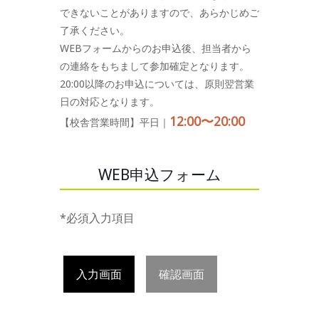
できないことがありますので、あらかじめご
了承ください。
WEBフォームからのお申込後、担当者から
の連絡をもちまして参加確定となります。
20:00以降のお申込については、原則翌営業
日の対応となります。
12:00〜20:00
【校舎営業時間】平日｜
WEB申込フォーム
*必須入力項目
入力画面
確認画面