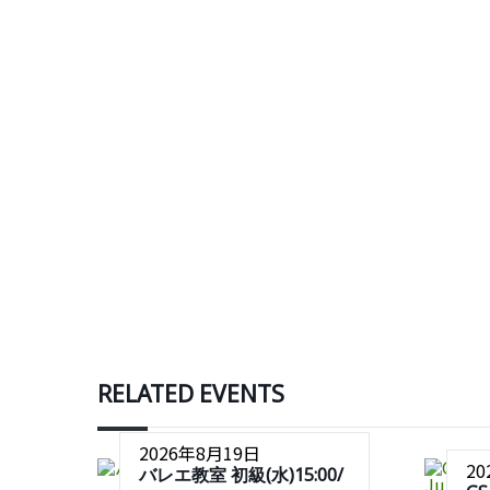
RELATED EVENTS
2026年8月19日
2
バレエ教室 初級(水)15:00/