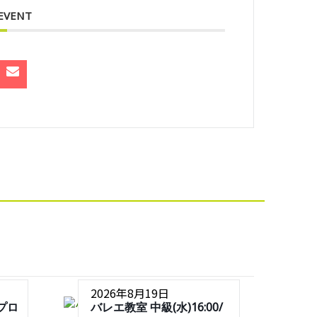
 EVENT
2026年8月19日
プロ
バレエ教室 中級(水)16:00/