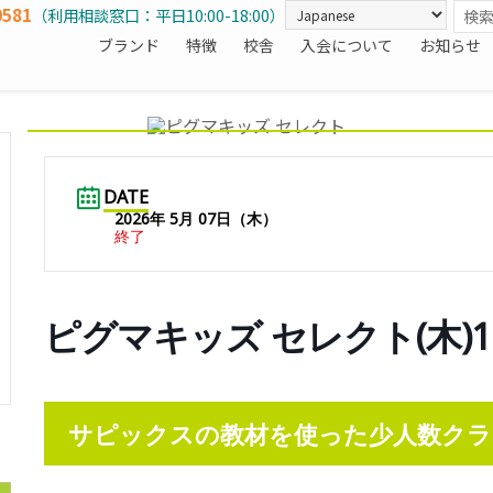
0581
（利用相談窓口：平日10:00-18:00）
ブランド
特徴
校舎
入会について
お知らせ
DATE
2026年 5月 07日（木）
終了
ピグマキッズ セレクト(木)1
サピックスの教材を使った少人数クラ