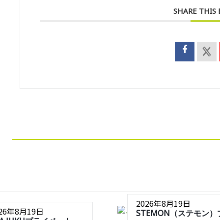
SHARE THIS
2026年8月19日
026年8月19日
STEMON（ステモン）