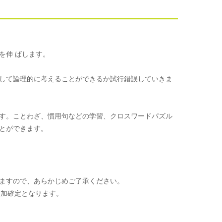
を伸 ばします。
して論理的に考えることができるか試行錯誤していきま
す。ことわざ、慣用句などの学習、クロスワードパズル
とができます。
ますので、あらかじめご了承ください。
参加確定となります。
。