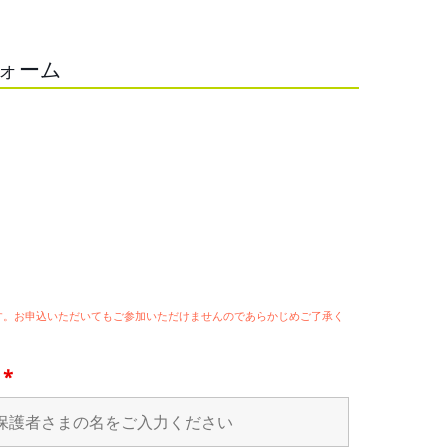
フォーム
ます。お申込いただいてもご参加いただけませんのであらかじめご了承く
名
*