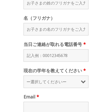
名（フリガナ）
当日ご連絡が取れる電話番号
*
現在の学年を教えてください
*
Email
*