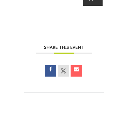
SHARE THIS EVENT