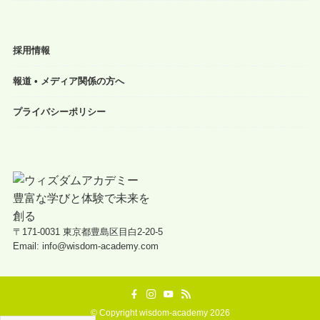
採用情報
報道 • メディア関係の方へ
プライバシーポリシー
〒171-0031 東京都豊島区目白2-20-5
Email: info@wisdom-academy.com
©
Copyright wisdom-academy 2026