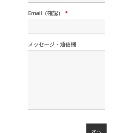
Email（確認）
*
メッセージ・通信欄