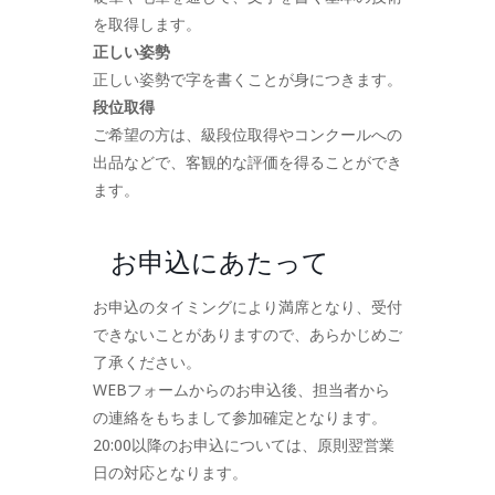
を取得します。
正しい姿勢
正しい姿勢で字を書くことが身につきます。
段位取得
ご希望の方は、級段位取得やコンクールへの
出品などで、客観的な評価を得ることができ
ます。
お申込にあたって
お申込のタイミングにより満席となり、受付
できないことがありますので、あらかじめご
了承ください。
WEBフォームからのお申込後、担当者から
の連絡をもちまして参加確定となります。
20:00以降のお申込については、原則翌営業
日の対応となります。