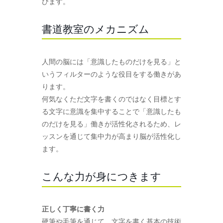
びます。
書道教室のメカニズム
人間の脳には「意識したものだけを見る」と
いうフィルターのような役目をする働きがあ
ります。
何気なくただ文字を書くのではなく目標とす
る文字に意識を集中することで「意識したも
のだけを見る」働きが活性化されるため、レ
ッスンを通じて集中力が高まり脳が活性化し
ます。
こんな力が身につきます
正しく丁寧に書く力
硬筆や毛筆を通じて、文字を書く基本の技術