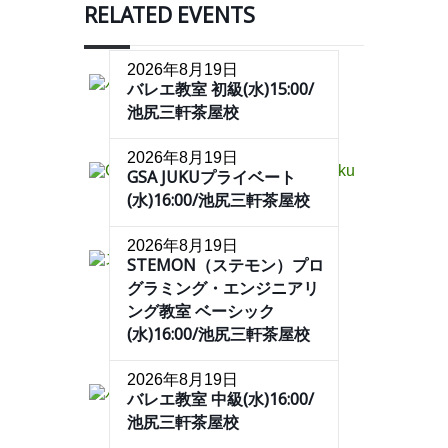
RELATED EVENTS
2026年8月19日
バレエ教室 初級(水)15:00/
池尻三軒茶屋校
2026年8月19日
GSA JUKUプライベート
(水)16:00/池尻三軒茶屋校
2026年8月19日
STEMON（ステモン）プロ
グラミング・エンジニアリ
ング教室 ベーシック
(水)16:00/池尻三軒茶屋校
2026年8月19日
バレエ教室 中級(水)16:00/
池尻三軒茶屋校