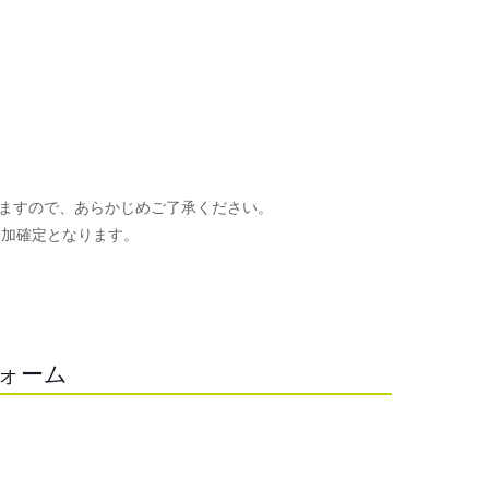
ますので、あらかじめご了承ください。
参加確定となります。
。
フォーム