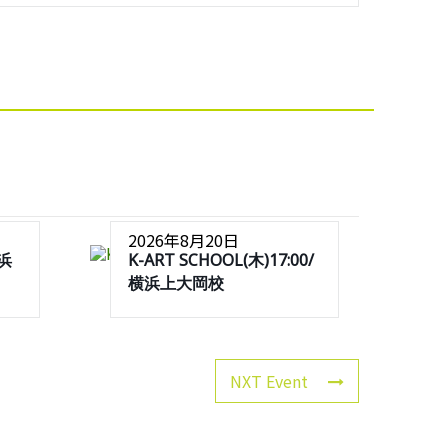
2026年8月20日
横浜
K-ART SCHOOL(木)17:00/
横浜上大岡校
NXT Event