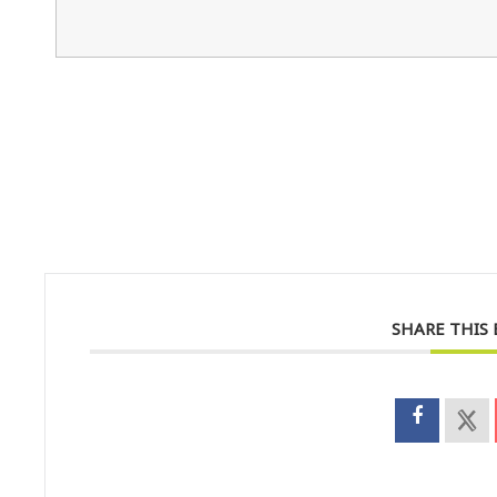
SHARE THIS