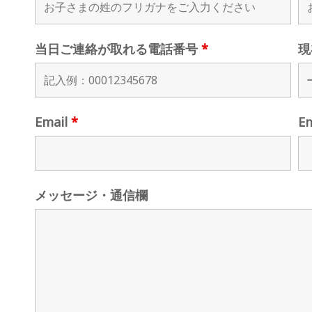
当日ご連絡が取れる電話番号
*
現
Email
*
E
メッセージ・通信欄