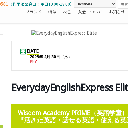
0581
（利用相談窓口：平日10:00-18:00）
ブランド
特徴
校舎
入会について
お知らせ
DATE
2026年 4月 30日（木）
終了
EverydayEnglishExpress 
Wisdom Academy PRIME（英語学
『活きた英語・話せる英語・使える英