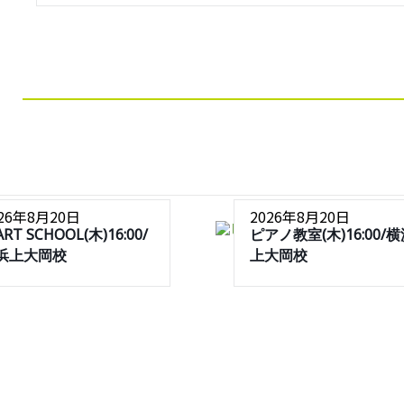
026年8月20日
2026年8月20日
ART SCHOOL(木)16:00/
ピアノ教室(木)16:00/
浜上大岡校
上大岡校