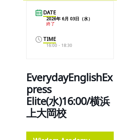
DATE
2026年 6月 03日（水）
終了
TIME
16:00 - 18:30
EverydayEnglishEx
press
Elite(水)16:00/横浜
上大岡校