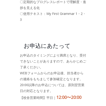
〇定期的なプログレスレポートで理解度・進
捗を見える化
〇使用テキスト：My First Grammar 1・2・
3
お申込にあたって
お申込のタイミングにより満席となり、受付
できないことがありますので、あらかじめご
了承ください。
WEBフォームからのお申込後、担当者から
の連絡をもちまして参加確定となります。
20:00以降のお申込については、原則翌営業
日の対応となります。
12:00〜20:00
【校舎営業時間】平日｜