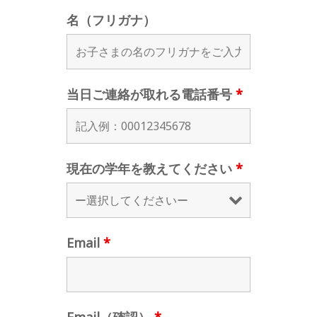
名（フリガナ）
当日ご連絡が取れる電話番号
*
現在の学年を教えてください
*
Email
*