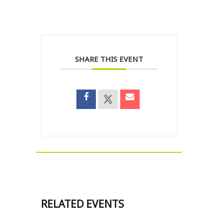
SHARE THIS EVENT
RELATED EVENTS