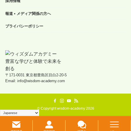
採用情報
報道 • メディア関係の方へ
プライバシーポリシー
〒171-0031 東京都豊島区目白2-20-5
Email: info@wisdom-academy.com
©
Copyright wisdom-academy 2026