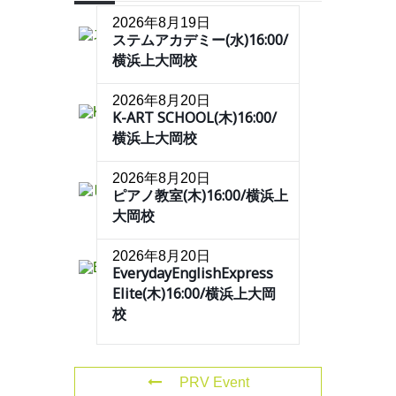
2026年8月19日
ステムアカデミー(水)16:00/
横浜上大岡校
2026年8月20日
K-ART SCHOOL(木)16:00/
横浜上大岡校
2026年8月20日
ピアノ教室(木)16:00/横浜上
大岡校
2026年8月20日
EverydayEnglishExpress
Elite(木)16:00/横浜上大岡
校
PRV Event