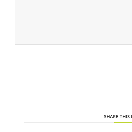
SHARE THIS