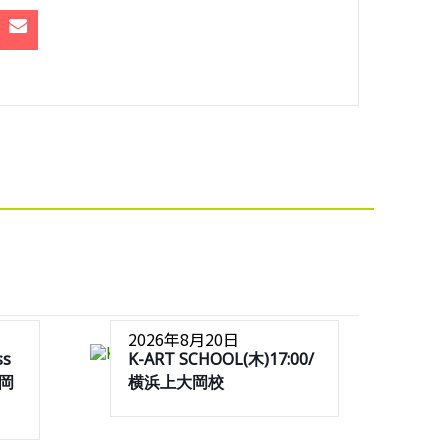
2026年8月20日
ss
K-ART SCHOOL(木)17:00/
大岡
横浜上大岡校