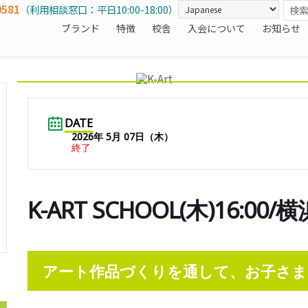
0581
（利用相談窓口：平日10:00-18:00）
ブランド
特徴
校舎
入会について
お知らせ
DATE
2026年 5月 07日（木）
終了
K-ART SCHOOL(木)16:0
アート作品づくりを通して、お子さま