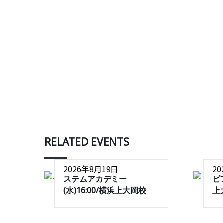
RELATED EVENTS
2026年8月19日
2
ステムアカデミー
ピ
(水)16:00/横浜上大岡校
上