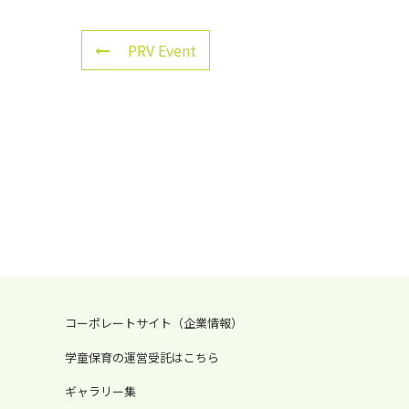
PRV Event
コーポレートサイト（企業情報）
学童保育の運営受託はこちら
ギャラリー集