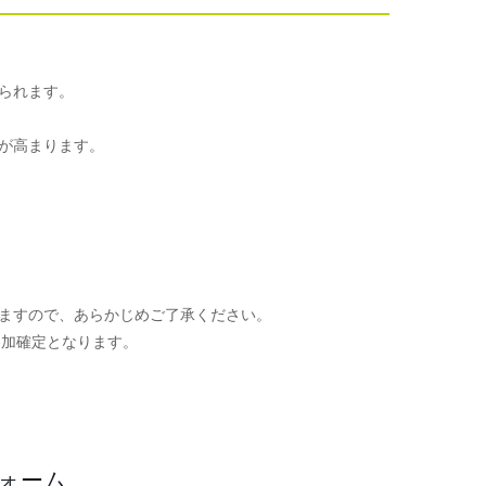
られます。
が高まります。
ますので、あらかじめご了承ください。
参加確定となります。
。
フォーム