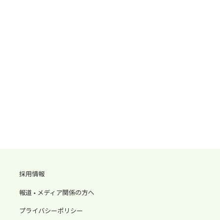
採用情報
報道 • メディア関係の方へ
プライバシーポリシー