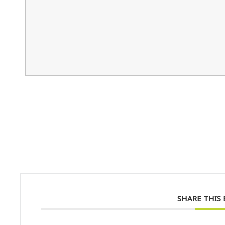
SHARE THIS