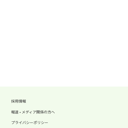
採用情報
報道 • メディア関係の方へ
プライバシーポリシー