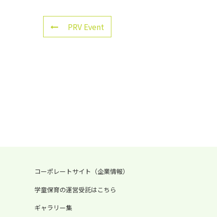
PRV Event
コーポレートサイト（企業情報）
学童保育の運営受託はこちら
ギャラリー集