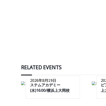
RELATED EVENTS
2026年8月19日
2
ステムアカデミー
ピ
(水)16:00/横浜上大岡校
上