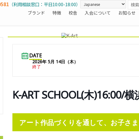
0581
（利用相談窓口：平日10:00-18:00）
ブランド
特徴
校舎
入会について
お知らせ
DATE
2026年 5月 14日（木）
終了
K-ART SCHOOL(木)16:0
アート作品づくりを通して、お子さま