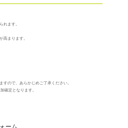
られます。
が高まります。
ますので、あらかじめご了承ください。
参加確定となります。
。
フォーム