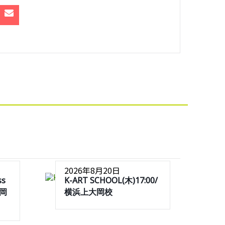
2026年8月20日
ss
K-ART SCHOOL(木)17:00/
大岡
横浜上大岡校