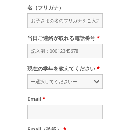
名（フリガナ）
当日ご連絡が取れる電話番号
*
現在の学年を教えてください
*
Email
*
Email（確認）
*