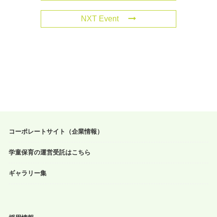
NXT Event
コーポレートサイト（企業情報）
学童保育の運営受託はこちら
ギャラリー集