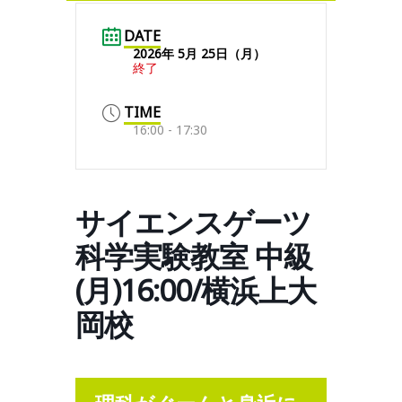
DATE
2026年 5月 25日（月）
終了
TIME
16:00 - 17:30
サイエンスゲーツ
科学実験教室 中級
(月)16:00/横浜上大
岡校