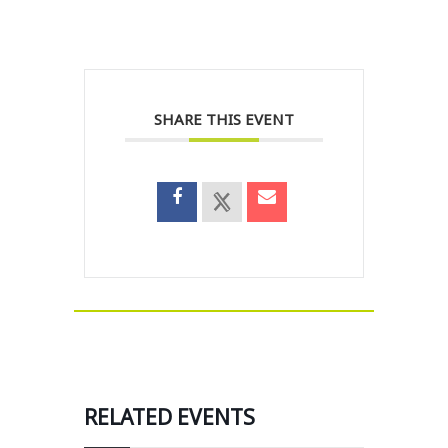
SHARE THIS EVENT
RELATED EVENTS