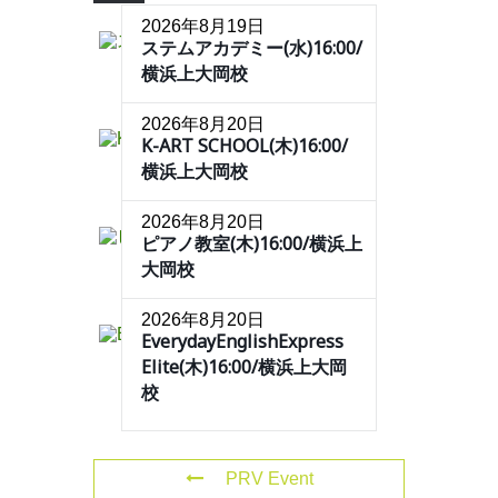
2026年8月19日
ステムアカデミー(水)16:00/
横浜上大岡校
2026年8月20日
K-ART SCHOOL(木)16:00/
横浜上大岡校
2026年8月20日
ピアノ教室(木)16:00/横浜上
大岡校
2026年8月20日
EverydayEnglishExpress
Elite(木)16:00/横浜上大岡
校
PRV Event