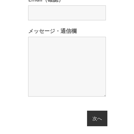
メッセージ・通信欄