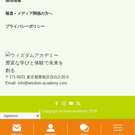
採用情報
報道 • メディア関係の方へ
プライバシーポリシー
〒171-0031 東京都豊島区目白2-20-5
Email: info@wisdom-academy.com
©
Copyright wisdom-academy 2026
資料請求
個別相談
説明会
メニュー