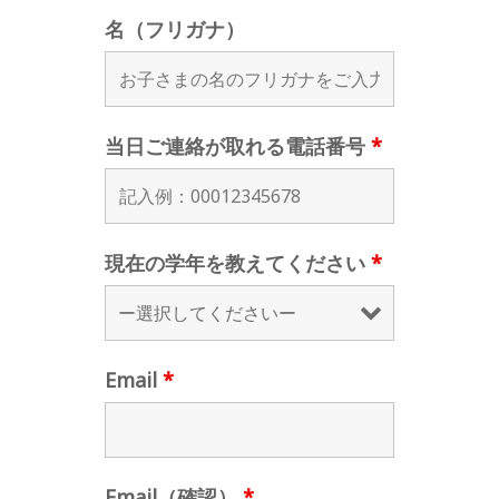
名（フリガナ）
当日ご連絡が取れる電話番号
*
現在の学年を教えてください
*
Email
*
Email（確認）
*