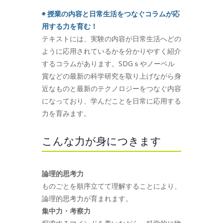
◉ 授業の内容と日常生活をつなぐコラムが応
用する力を育む！
テキストには、実験の内容が日常生活へどの
ように応用されているかを分かりやすく紹介
するコラムがあります。SDGｓやノーベル
賞などの最新の科学研究を取り上げながら身
近なものと最新のテクノロジーをつなぐ内容
になっており、学んだことを日常に応用する
力を育みます。
こんな力が身につきます
論理的思考力
ものごとを順序立てて理解することにより、
論理的思考力が育まれます。
集中力・考察力