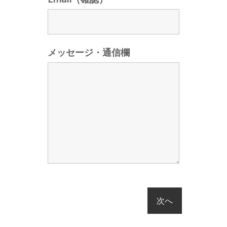
メッセージ・通信欄