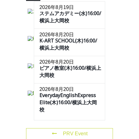
2026年8月19日
ステムアカデミー(水)16:00/
横浜上大岡校
2026年8月20日
K-ART SCHOOL(木)16:00/
横浜上大岡校
2026年8月20日
ピアノ教室(木)16:00/横浜上
大岡校
2026年8月20日
EverydayEnglishExpress
Elite(木)16:00/横浜上大岡
校
PRV Event