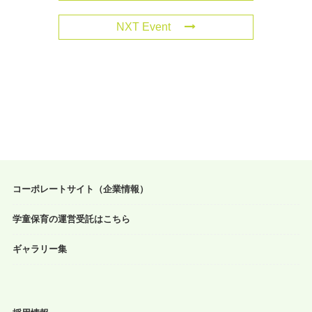
NXT Event
コーポレートサイト（企業情報）
学童保育の運営受託はこちら
ギャラリー集