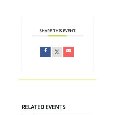
SHARE THIS EVENT
RELATED EVENTS