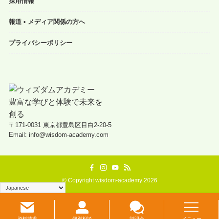
採用情報
報道 • メディア関係の方へ
プライバシーポリシー
〒171-0031 東京都豊島区目白2-20-5
Email: info@wisdom-academy.com
©
Copyright wisdom-academy 2026
資料請求
個別相談
説明会
メニュー