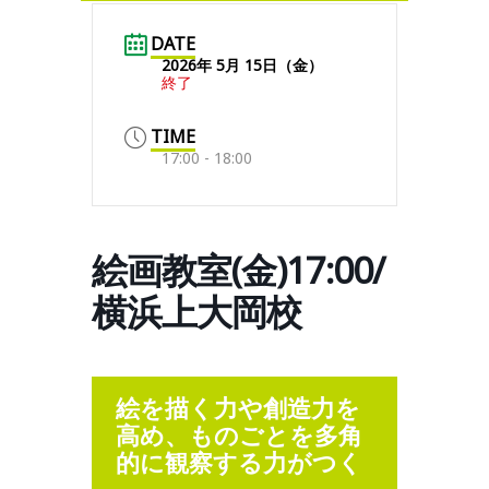
DATE
2026年 5月 15日（金）
終了
TIME
17:00 - 18:00
絵画教室(金)17:00/
横浜上大岡校
絵を描く力や創造力を
高め、ものごとを多角
的に観察する力がつく