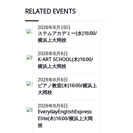
RELATED EVENTS
2026年8月19日
ステムアカデミー(水)16:00/
横浜上大岡校
2026年8月6日
K-ART SCHOOL(木)16:00/
横浜上大岡校
2026年8月6日
ピアノ教室(木)16:00/横浜上
大岡校
2026年8月6日
EverydayEnglishExpress
Elite(木)16:00/横浜上大岡
校