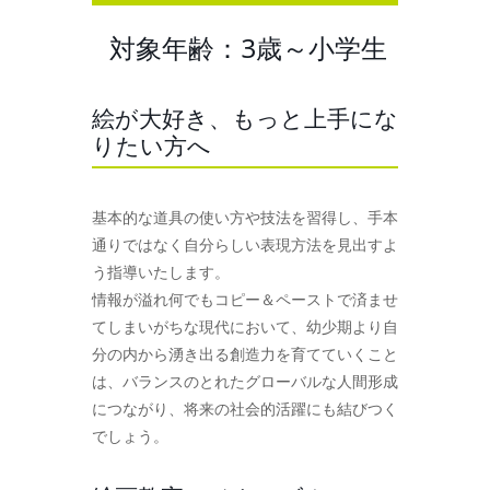
対象年齢：3歳～小学生
絵が大好き、もっと上手にな
りたい方へ
基本的な道具の使い方や技法を習得し、手本
通りではなく自分らしい表現方法を見出すよ
う指導いたします。
情報が溢れ何でもコピー＆ペーストで済ませ
てしまいがちな現代において、幼少期より自
分の内から湧き出る創造力を育てていくこと
は、バランスのとれたグローバルな人間形成
につながり、将来の社会的活躍にも結びつく
でしょう。