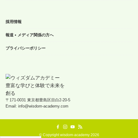
採用情報
報道 • メディア関係の方へ
プライバシーポリシー
〒171-0031 東京都豊島区目白2-20-5
Email: info@wisdom-academy.com
©
Copyright wisdom-academy 2026