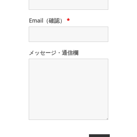
Email（確認）
*
メッセージ・通信欄