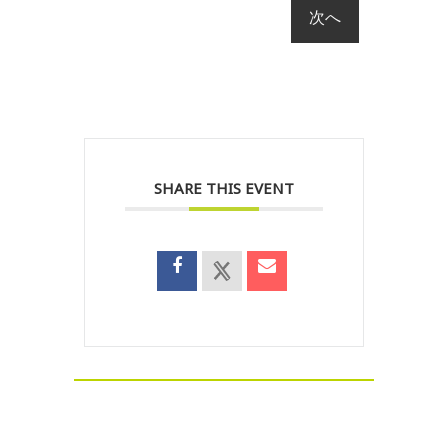
SHARE THIS EVENT