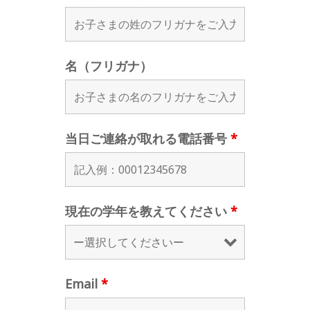
名（フリガナ）
当日ご連絡が取れる電話番号
*
現在の学年を教えてください
*
Email
*