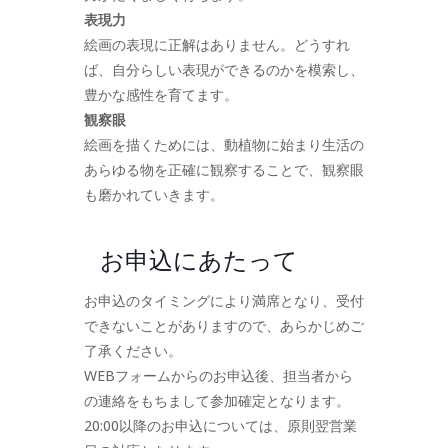
表現力
絵画の表現に正解はありません。どうすれ
ば、自分らしい表現ができるのかを模索し、
豊かな感性を育てます。
観察眼
絵画を描くためには、動植物に始まり生活の
あらゆる物を正確に観察することで、観察眼
も磨かれていきます。
お申込にあたって
お申込のタイミングにより満席となり、受付
できないことがありますので、あらかじめご
了承ください。
WEBフォームからのお申込後、担当者から
の連絡をもちまして参加確定となります。
20:00以降のお申込については、原則翌営業