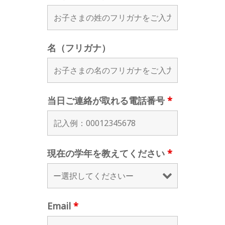
名（フリガナ）
当日ご連絡が取れる電話番号
*
現在の学年を教えてください
*
Email
*