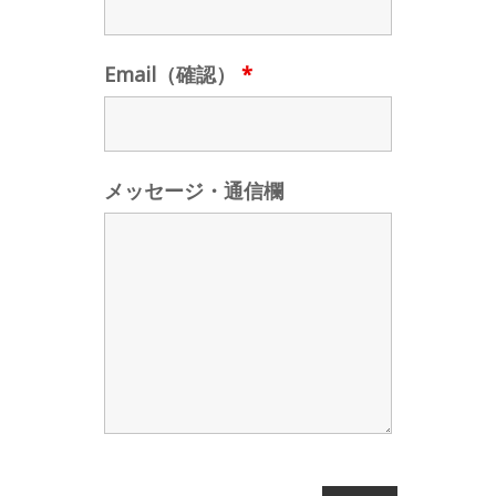
Email（確認）
*
メッセージ・通信欄