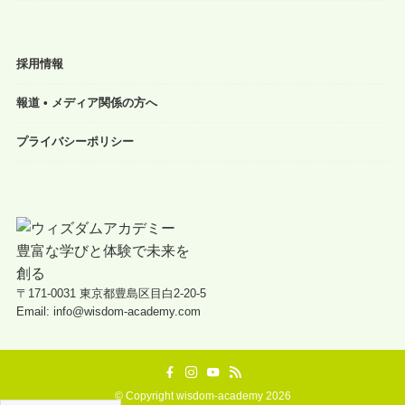
採用情報
報道 • メディア関係の方へ
プライバシーポリシー
〒171-0031 東京都豊島区目白2-20-5
Email: info@wisdom-academy.com
©
Copyright wisdom-academy 2026