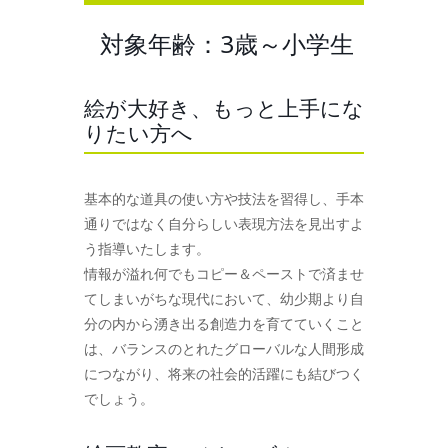
対象年齢：3歳～小学生
絵が大好き、もっと上手にな
りたい方へ
基本的な道具の使い方や技法を習得し、手本
通りではなく自分らしい表現方法を見出すよ
う指導いたします。
情報が溢れ何でもコピー＆ペーストで済ませ
てしまいがちな現代において、幼少期より自
分の内から湧き出る創造力を育てていくこと
は、バランスのとれたグローバルな人間形成
につながり、将来の社会的活躍にも結びつく
でしょう。