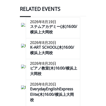
RELATED EVENTS
2026年8月19日
ステムアカデミー(水)16:00/
横浜上大岡校
2026年8月20日
K-ART SCHOOL(木)16:00/
横浜上大岡校
2026年8月20日
ピアノ教室(木)16:00/横浜上
大岡校
2026年8月20日
EverydayEnglishExpress
Elite(木)16:00/横浜上大岡
校