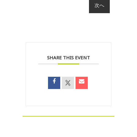
SHARE THIS EVENT