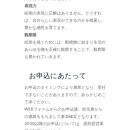
表現力
絵画の表現に正解はありません。どうすれ
ば、自分らしい表現ができるのかを模索し、
豊かな感性を育てます。
観察眼
絵画を描くためには、動植物に始まり生活の
あらゆる物を正確に観察することで、観察眼
も磨かれていきます。
お申込にあたって
お申込のタイミングにより満席となり、受付
できないことがありますので、あらかじめご
了承ください。
WEBフォームからのお申込後、担当者から
の連絡をもちまして参加確定となります。
20:00以降のお申込については、原則翌営業