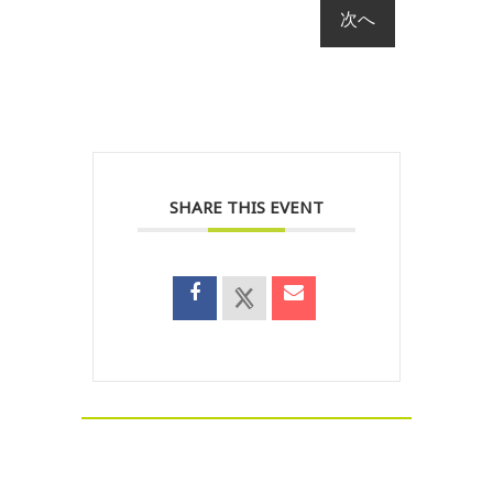
SHARE THIS EVENT