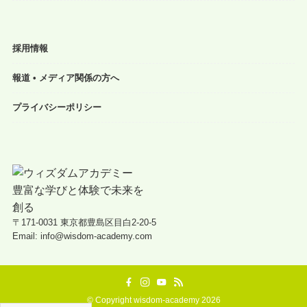
採用情報
報道 • メディア関係の方へ
プライバシーポリシー
〒171-0031 東京都豊島区目白2-20-5
Email: info@wisdom-academy.com
©
Copyright wisdom-academy 2026