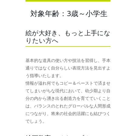
対象年齢：3歳～小学生
絵が大好き、もっと上手にな
りたい方へ
基本的な道具の使い方や技法を習得し、手本
通りではなく自分らしい表現方法を見出すよ
う指導いたします。
情報が溢れ何でもコピー＆ペーストで済ませ
てしまいがちな現代において、幼少期より自
分の内から湧き出る創造力を育てていくこと
は、バランスのとれたグローバルな人間形成
につながり、将来の社会的活躍にも結びつく
でしょう。