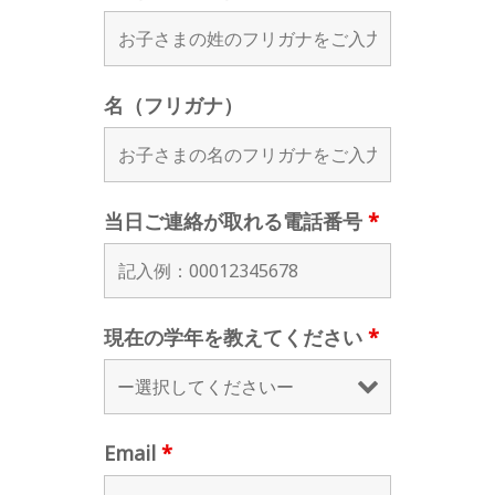
名（フリガナ）
当日ご連絡が取れる電話番号
*
現在の学年を教えてください
*
Email
*