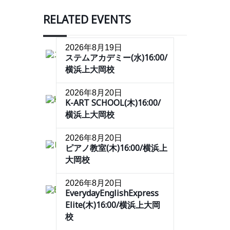
RELATED EVENTS
2026年8月19日
ステムアカデミー(水)16:00/
横浜上大岡校
2026年8月20日
K-ART SCHOOL(木)16:00/
横浜上大岡校
2026年8月20日
ピアノ教室(木)16:00/横浜上
大岡校
2026年8月20日
EverydayEnglishExpress
Elite(木)16:00/横浜上大岡
校