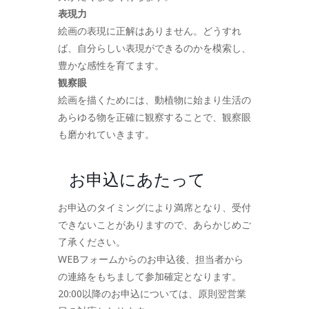
表現力
絵画の表現に正解はありません。どうすれ
ば、自分らしい表現ができるのかを模索し、
豊かな感性を育てます。
観察眼
絵画を描くためには、動植物に始まり生活の
あらゆる物を正確に観察することで、観察眼
も磨かれていきます。
お申込にあたって
お申込のタイミングにより満席となり、受付
できないことがありますので、あらかじめご
了承ください。
WEBフォームからのお申込後、担当者から
の連絡をもちまして参加確定となります。
20:00以降のお申込については、原則翌営業