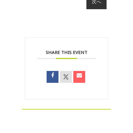
SHARE THIS EVENT