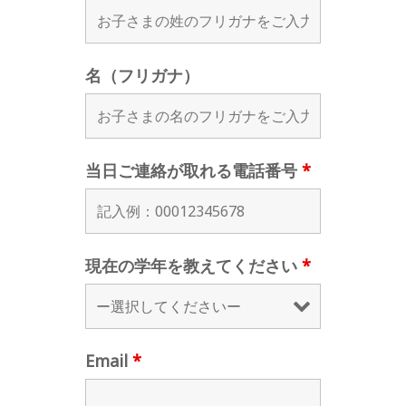
名（フリガナ）
当日ご連絡が取れる電話番号
*
現在の学年を教えてください
*
Email
*