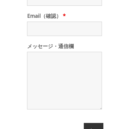
Email（確認）
*
メッセージ・通信欄