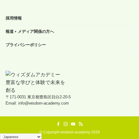
採用情報
報道 • メディア関係の方へ
プライバシーポリシー
〒171-0031 東京都豊島区目白2-20-5
Email: info@wisdom-academy.com
©
Copyright wisdom-academy 2026