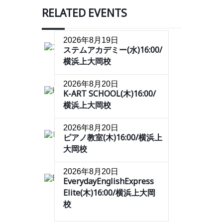
RELATED EVENTS
2026年8月19日
ステムアカデミー(水)16:00/
横浜上大岡校
2026年8月20日
K-ART SCHOOL(木)16:00/
横浜上大岡校
2026年8月20日
ピアノ教室(木)16:00/横浜上
大岡校
2026年8月20日
EverydayEnglishExpress
Elite(木)16:00/横浜上大岡
校