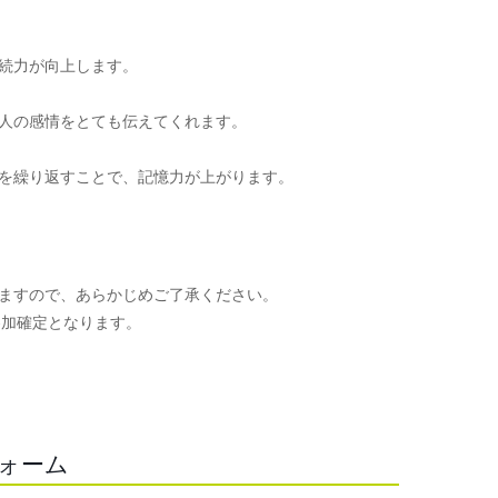
続力が向上します。
人の感情をとても伝えてくれます。
を繰り返すことで、記憶力が上がります。
ますので、あらかじめご了承ください。
参加確定となります。
。
フォーム