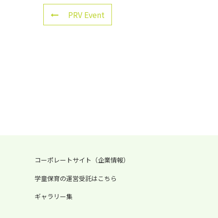
PRV Event
コーポレートサイト（企業情報）
学童保育の運営受託はこちら
ギャラリー集