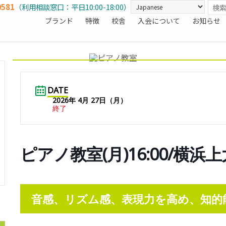
0581
（利用相談窓口：平日10:00-18:00）
ブランド
特徴
校舎
入会について
お知らせ
DATE
2026年 4月 27日（月）
終了
ピアノ教室(月)16:00/横浜
音感、リズム感、表現力を高め、知的