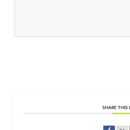
SHARE THIS