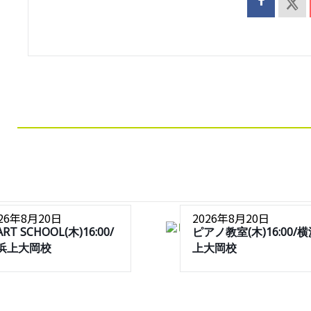
026年8月20日
2026年8月20日
ART SCHOOL(木)16:00/
ピアノ教室(木)16:00/
浜上大岡校
上大岡校