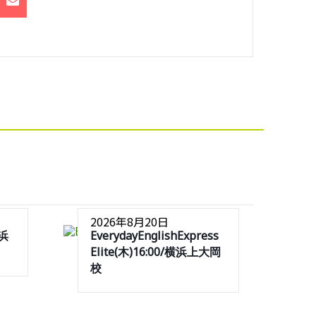
2026年8月20日
横浜
EverydayEnglishExpress
Elite(木)16:00/横浜上大岡
校