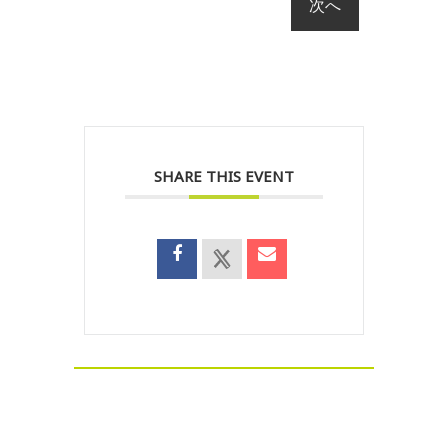
SHARE THIS EVENT