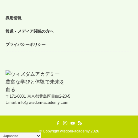
採用情報
報道 • メディア関係の方へ
プライバシーポリシー
〒171-0031 東京都豊島区目白2-20-5
Email: info@wisdom-academy.com
©
Copyright wisdom-academy 2026