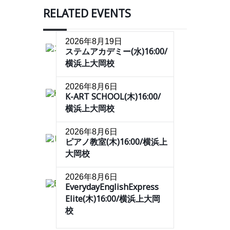
RELATED EVENTS
2026年8月19日
ステムアカデミー(水)16:00/
横浜上大岡校
2026年8月6日
K-ART SCHOOL(木)16:00/
横浜上大岡校
2026年8月6日
ピアノ教室(木)16:00/横浜上
大岡校
2026年8月6日
EverydayEnglishExpress
Elite(木)16:00/横浜上大岡
校