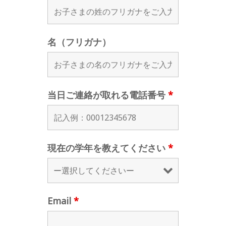
名（フリガナ）
当日ご連絡が取れる電話番号
*
現在の学年を教えてください
*
Email
*