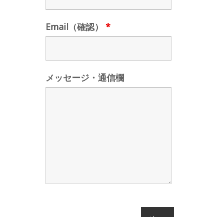
Email（確認）
*
メッセージ・通信欄